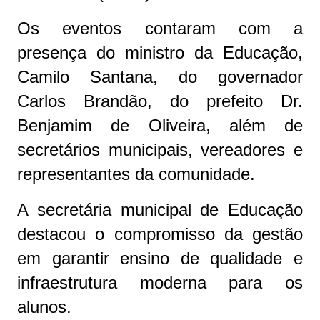
Os eventos contaram com a
presença do ministro da Educação,
Camilo Santana, do governador
Carlos Brandão, do prefeito Dr.
Benjamim de Oliveira, além de
secretários municipais, vereadores e
representantes da comunidade.
A secretária municipal de Educação
destacou o compromisso da gestão
em garantir ensino de qualidade e
infraestrutura moderna para os
alunos.