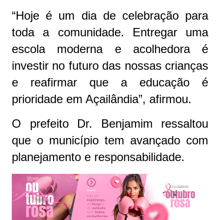
“Hoje é um dia de celebração para
toda a comunidade. Entregar uma
escola moderna e acolhedora é
investir no futuro das nossas crianças
e reafirmar que a educação é
prioridade em Açailândia”, afirmou.
O prefeito Dr. Benjamim ressaltou
que o município tem avançado com
planejamento e responsabilidade.