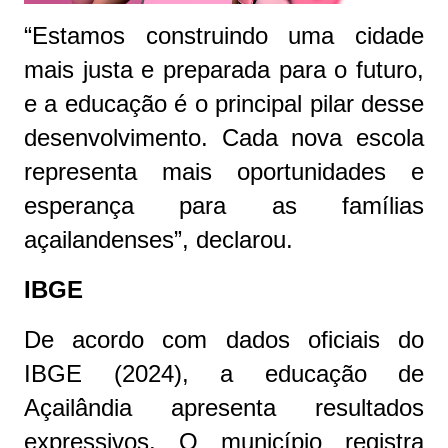
“Estamos construindo uma cidade
mais justa e preparada para o futuro,
e a educação é o principal pilar desse
desenvolvimento. Cada nova escola
representa mais oportunidades e
esperança para as famílias
açailandenses”, declarou.
IBGE
De acordo com dados oficiais do
IBGE (2024), a educação de
Açailândia apresenta resultados
expressivos. O município registra