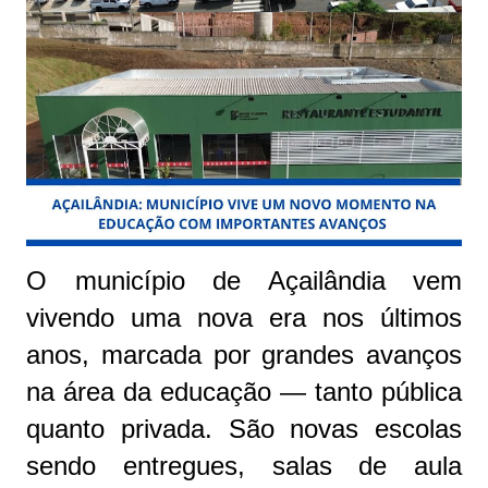
O município de Açailândia vem
vivendo uma nova era nos últimos
anos, marcada por grandes avanços
na área da educação — tanto pública
quanto privada. São novas escolas
sendo entregues, salas de aula