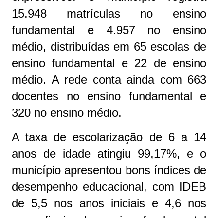
15.948 matrículas no ensino
fundamental e 4.957 no ensino
médio, distribuídas em 65 escolas de
ensino fundamental e 22 de ensino
médio. A rede conta ainda com 663
docentes no ensino fundamental e
320 no ensino médio.
A taxa de escolarização de 6 a 14
anos de idade atingiu 99,17%, e o
município apresentou bons índices de
desempenho educacional, com IDEB
de 5,5 nos anos iniciais e 4,6 nos