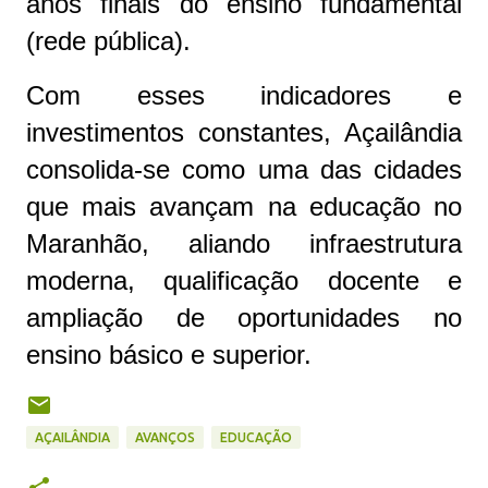
anos finais do ensino fundamental
(rede pública).
Com esses indicadores e
investimentos constantes, Açailândia
consolida-se como uma das cidades
que mais avançam na educação no
Maranhão, aliando infraestrutura
moderna, qualificação docente e
ampliação de oportunidades no
ensino básico e superior.
AÇAILÂNDIA
AVANÇOS
EDUCAÇÃO