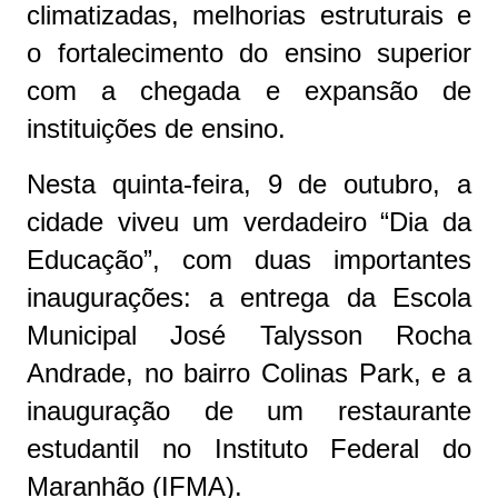
climatizadas, melhorias estruturais e
o fortalecimento do ensino superior
com a chegada e expansão de
instituições de ensino.
Nesta quinta-feira, 9 de outubro, a
cidade viveu um verdadeiro “Dia da
Educação”, com duas importantes
inaugurações: a entrega da Escola
Municipal José Talysson Rocha
Andrade, no bairro Colinas Park, e a
inauguração de um restaurante
estudantil no Instituto Federal do
Maranhão (IFMA).