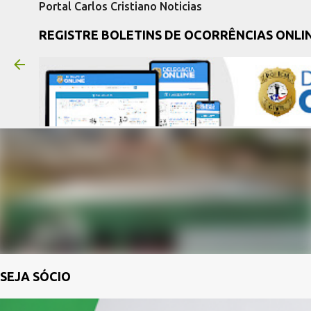
Portal Carlos Cristiano Noticias
REGISTRE BOLETINS DE OCORRÊNCIAS ONLI
SEJA SÓCIO