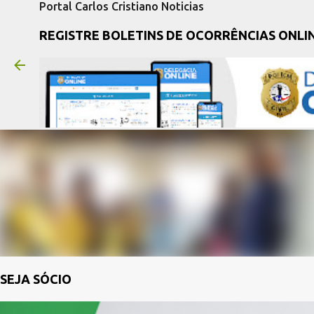
Portal Carlos Cristiano Noticias
REGISTRE BOLETINS DE OCORRÊNCIAS ONLI
SEJA SÓCIO