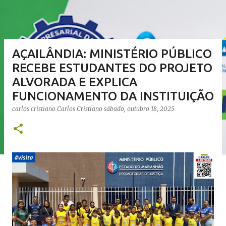
AÇAILÂNDIA: MINISTÉRIO PÚBLICO
RECEBE ESTUDANTES DO PROJETO
ALVORADA E EXPLICA
FUNCIONAMENTO DA INSTITUIÇÃO
carlos cristiano
Carlos Cristiano
sábado, outubro 18, 2025