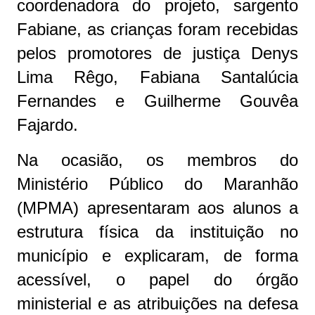
coordenadora do projeto, sargento
Fabiane, as crianças foram recebidas
pelos promotores de justiça Denys
Lima Rêgo, Fabiana Santalúcia
Fernandes e Guilherme Gouvêa
Fajardo.
Na ocasião, os membros do
Ministério Público do Maranhão
(MPMA) apresentaram aos alunos a
estrutura física da instituição no
município e explicaram, de forma
acessível, o papel do órgão
ministerial e as atribuições na defesa