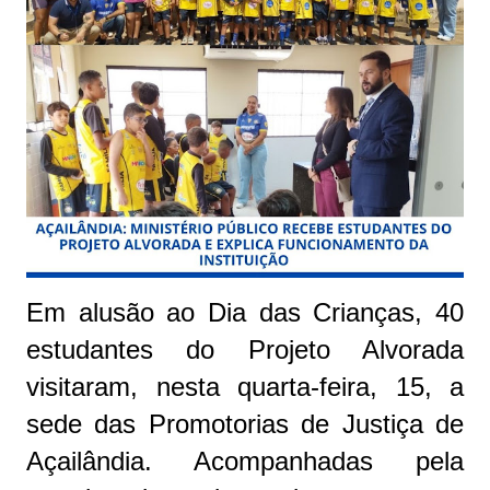
Em alusão ao Dia das Crianças, 40
estudantes do Projeto Alvorada
visitaram, nesta quarta-feira, 15, a
sede das Promotorias de Justiça de
Açailândia. Acompanhadas pela