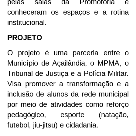
pelas salas da Promotoria e
conheceram os espaços e a rotina
institucional.
PROJETO
O projeto é uma parceria entre o
Município de Açailândia, o MPMA, o
Tribunal de Justiça e a Polícia Militar.
Visa promover a transformação e a
inclusão de alunos da rede municipal
por meio de atividades como reforço
pedagógico, esporte (natação,
futebol, jiu-jitsu) e cidadania.