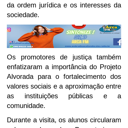
da ordem jurídica e os interesses da
sociedade.
Os promotores de justiça também
enfatizaram a importância do Projeto
Alvorada para o fortalecimento dos
valores sociais e a aproximação entre
as instituições públicas e a
comunidade.
Durante a visita, os alunos circularam