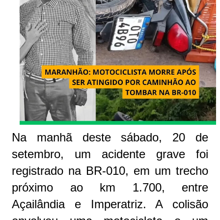
Na manhã deste sábado, 20 de
setembro, um acidente grave foi
registrado na BR-010, em um trecho
próximo ao km 1.700, entre
Açailândia e Imperatriz. A colisão