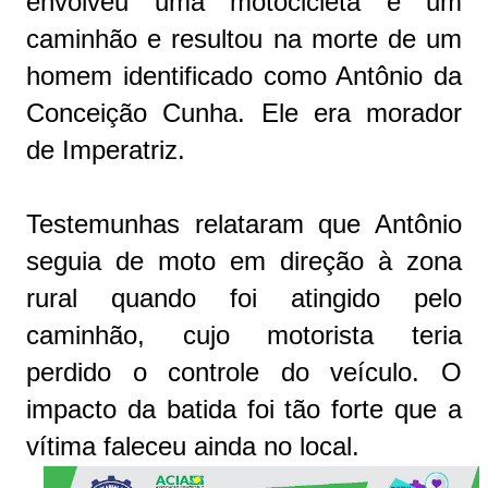
envolveu uma motocicleta e um
caminhão e resultou na morte de um
homem identificado como Antônio da
Conceição Cunha. Ele era morador
de Imperatriz.
Testemunhas relataram que Antônio
seguia de moto em direção à zona
rural quando foi atingido pelo
caminhão, cujo motorista teria
perdido o controle do veículo. O
impacto da batida foi tão forte que a
vítima faleceu ainda no local.