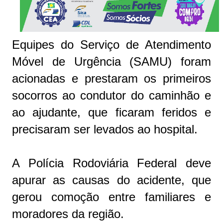
Equipes do Serviço de Atendimento
Móvel de Urgência (SAMU) foram
acionadas e prestaram os primeiros
socorros ao condutor do caminhão e
ao ajudante, que ficaram feridos e
precisaram ser levados ao hospital.
A Polícia Rodoviária Federal deve
apurar as causas do acidente, que
gerou comoção entre familiares e
moradores da região.