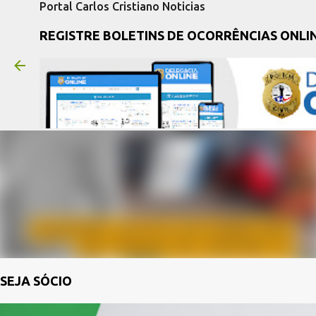
Portal Carlos Cristiano Noticias
REGISTRE BOLETINS DE OCORRÊNCIAS ONLI
SEJA SÓCIO