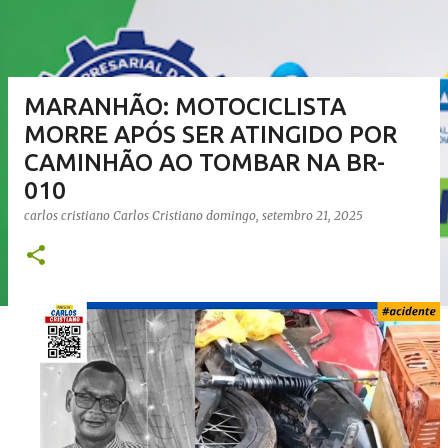
MARANHÃO: MOTOCICLISTA
MORRE APÓS SER ATINGIDO POR
CAMINHÃO AO TOMBAR NA BR-
010
carlos cristiano
Carlos Cristiano
domingo, setembro 21, 2025