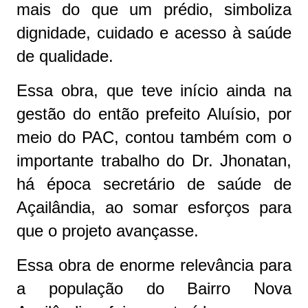
mais do que um prédio, simboliza
dignidade, cuidado e acesso à saúde
de qualidade.
Essa obra, que teve início ainda na
gestão do então prefeito Aluísio, por
meio do PAC, contou também com o
importante trabalho do Dr. Jhonatan,
há época secretário de saúde de
Açailândia, ao somar esforços para
que o projeto avançasse.
Essa obra de enorme relevância para
a população do Bairro Nova