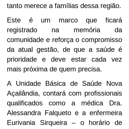
tanto merece a famílias dessa região.
Este é um marco que ficará
registrado na memória da
comunidade e reforça o compromisso
da atual gestão, de que a saúde é
prioridade e deve estar cada vez
mais próxima de quem precisa.
A Unidade Básica de Saúde Nova
Açailândia, contará com profissionais
qualificados como a médica Dra.
Alessandra Falqueto e a enfermeira
Eurivania Sirqueira – o horário de