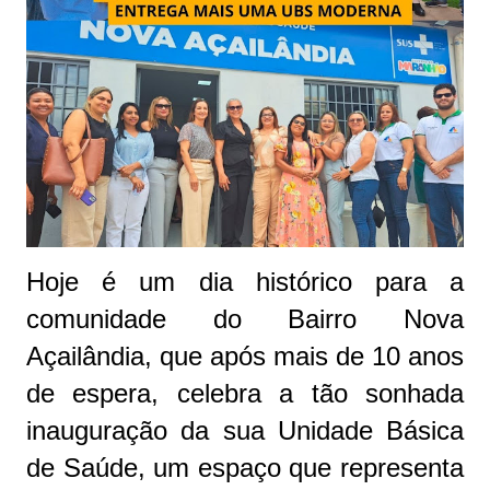
Hoje é um dia histórico para a
comunidade do Bairro Nova
Açailândia, que após mais de 10 anos
de espera, celebra a tão sonhada
inauguração da sua Unidade Básica
de Saúde, um espaço que representa