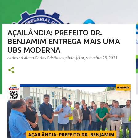
AÇAILÂNDIA: PREFEITO DR.
BENJAMIM ENTREGA MAIS UMA
UBS MODERNA
carlos cristiano
Carlos Cristiano
quinta-feira, setembro 25, 2025