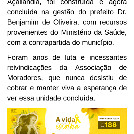
Açailândia, foi construída e agora
concluída na gestão do prefeito Dr.
Benjamim de Oliveira, com recursos
provenientes do Ministério da Saúde,
com a contrapartida do município.
Foram anos de luta e incessantes
reivindicações da Associação de
Moradores, que nunca desistiu de
cobrar e manter viva a esperança de
ver essa unidade concluída.