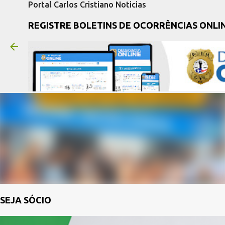
Portal Carlos Cristiano Noticias
REGISTRE BOLETINS DE OCORRÊNCIAS ONLI
SEJA SÓCIO