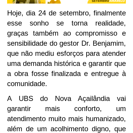
Hoje, dia 24 de setembro, finalmente
esse sonho se torna realidade,
graças também ao compromisso e
sensibilidade do gestor Dr. Benjamim,
que não mediu esforços para atender
uma demanda histórica e garantir que
a obra fosse finalizada e entregue à
comunidade.
A UBS do Nova Açailândia vai
garantir mais conforto, um
atendimento muito mais humanizado,
além de um acolhimento digno, que