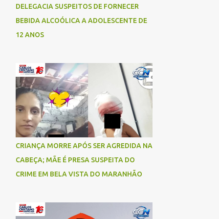
DELEGACIA SUSPEITOS DE FORNECER
BEBIDA ALCOÓLICA A ADOLESCENTE DE
12 ANOS
CRIANÇA MORRE APÓS SER AGREDIDA NA
CABEÇA; MÃE É PRESA SUSPEITA DO
CRIME EM BELA VISTA DO MARANHÃO