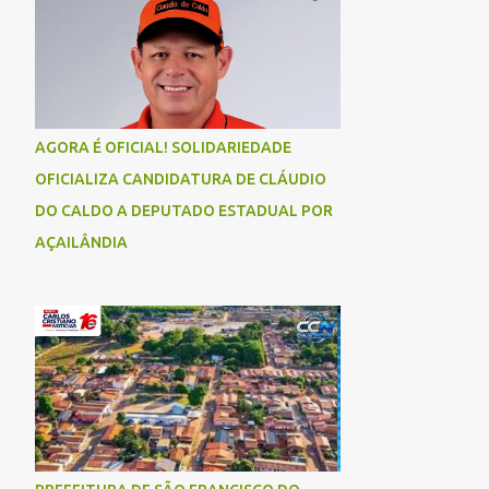
AGORA É OFICIAL! SOLIDARIEDADE
OFICIALIZA CANDIDATURA DE CLÁUDIO
DO CALDO A DEPUTADO ESTADUAL POR
AÇAILÂNDIA