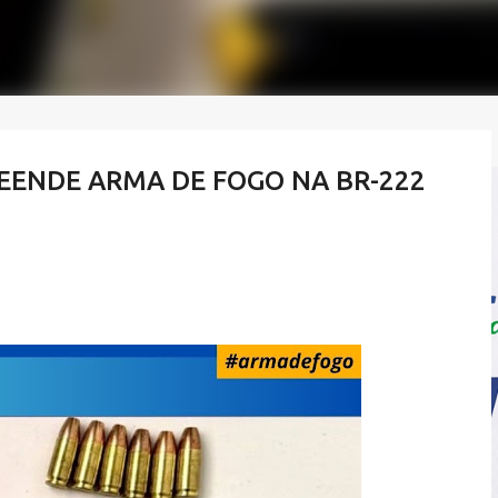
REENDE ARMA DE FOGO NA BR-222