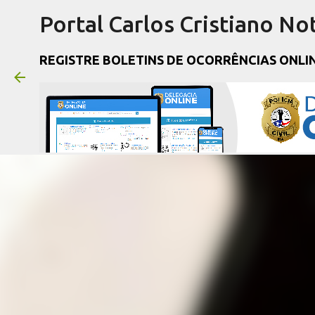
Portal Carlos Cristiano Not
REGISTRE BOLETINS DE OCORRÊNCIAS ONLI