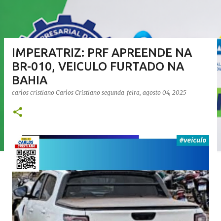
IMPERATRIZ: PRF APREENDE NA
BR-010, VEICULO FURTADO NA
BAHIA
carlos cristiano
Carlos Cristiano
segunda-feira, agosto 04, 2025