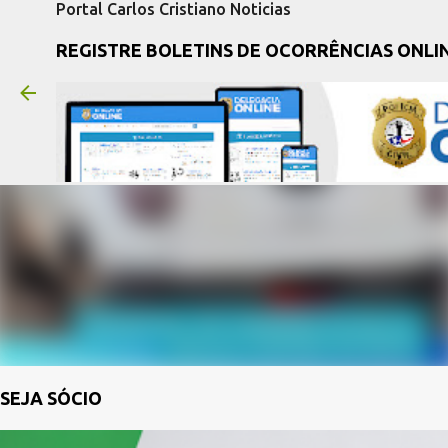
Portal Carlos Cristiano Noticias
REGISTRE BOLETINS DE OCORRÊNCIAS ONLI
SEJA SÓCIO