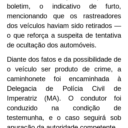
boletim, o indicativo de furto,
mencionando que os rastreadores
dos veículos haviam sido retirados —
o que reforça a suspeita de tentativa
de ocultação dos automóveis.
Diante dos fatos e da possibilidade de
o veículo ser produto de crime, a
caminhonete foi encaminhada à
Delegacia de Polícia Civil de
Imperatriz (MA). O condutor foi
conduzido na condição de
testemunha, e o caso seguirá sob
apuração da autoridade competente.