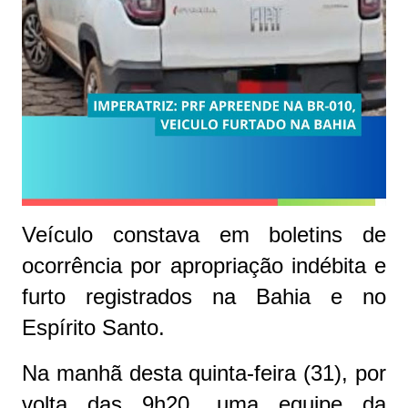
Veículo constava em boletins de
ocorrência por apropriação indébita e
furto registrados na Bahia e no
Espírito Santo.
Na manhã desta quinta-feira (31), por
volta das 9h20, uma equipe da