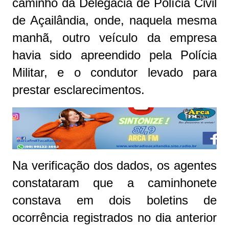
caminho da Delegacia de Polícia Civil
de Açailândia, onde, naquela mesma
manhã, outro veículo da empresa
havia sido apreendido pela Polícia
Militar, e o condutor levado para
prestar esclarecimentos.
Na verificação dos dados, os agentes
constataram que a caminhonete
constava em dois boletins de
ocorrência registrados no dia anterior