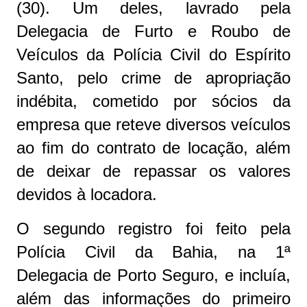
(30). Um deles, lavrado pela
Delegacia de Furto e Roubo de
Veículos da Polícia Civil do Espírito
Santo, pelo crime de apropriação
indébita, cometido por sócios da
empresa que reteve diversos veículos
ao fim do contrato de locação, além
de deixar de repassar os valores
devidos à locadora.
O segundo registro foi feito pela
Polícia Civil da Bahia, na 1ª
Delegacia de Porto Seguro, e incluía,
além das informações do primeiro