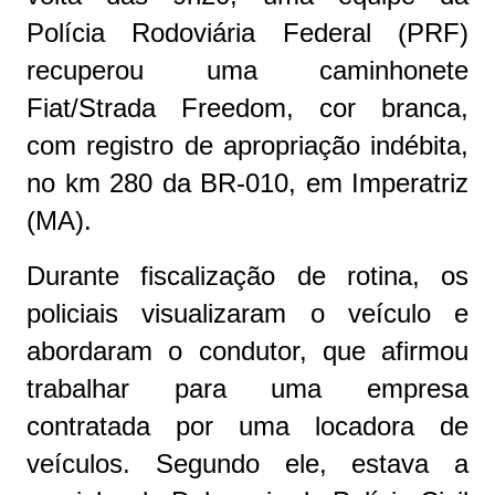
Polícia Rodoviária Federal (PRF)
recuperou uma caminhonete
Fiat/Strada Freedom, cor branca,
com registro de apropriação indébita,
no km 280 da BR-010, em Imperatriz
(MA).
Durante fiscalização de rotina, os
policiais visualizaram o veículo e
abordaram o condutor, que afirmou
trabalhar para uma empresa
contratada por uma locadora de
veículos. Segundo ele, estava a