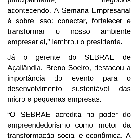
acontecendo. A Semana Empresarial
é sobre isso: conectar, fortalecer e
transformar o nosso ambiente
empresarial,” lembrou o presidente.
Já o gerente do SEBRAE de
Açailândia, Breno Soeiro, destacou a
importância do evento para o
desenvolvimento sustentável das
micro e pequenas empresas.
“O SEBRAE acredita no poder do
empreendedorismo como motor da
transformação social e econômica. A