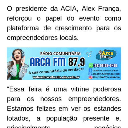
O presidente da ACIA, Alex França,
reforçou o papel do evento como
plataforma de crescimento para os
empreendedores locais.
“Essa feira é uma vitrine poderosa
para os nossos empreendedores.
Estamos felizes em ver os estandes
lotados, a população presente e,
principalmente, negócios