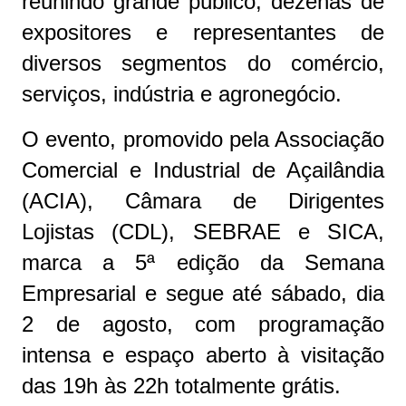
reunindo grande público, dezenas de
expositores e representantes de
diversos segmentos do comércio,
serviços, indústria e agronegócio.
O evento, promovido pela Associação
Comercial e Industrial de Açailândia
(ACIA), Câmara de Dirigentes
Lojistas (CDL), SEBRAE e SICA,
marca a 5ª edição da Semana
Empresarial e segue até sábado, dia
2 de agosto, com programação
intensa e espaço aberto à visitação
das 19h às 22h totalmente grátis.