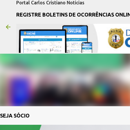
Portal Carlos Cristiano Noticias
REGISTRE BOLETINS DE OCORRÊNCIAS ONLI
SEJA SÓCIO