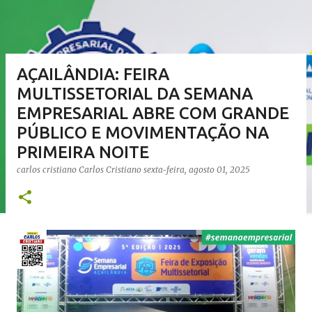
AÇAILÂNDIA: FEIRA
MULTISSETORIAL DA SEMANA
EMPRESARIAL ABRE COM GRANDE
PÚBLICO E MOVIMENTAÇÃO NA
PRIMEIRA NOITE
carlos cristiano
Carlos Cristiano
sexta-feira, agosto 01, 2025