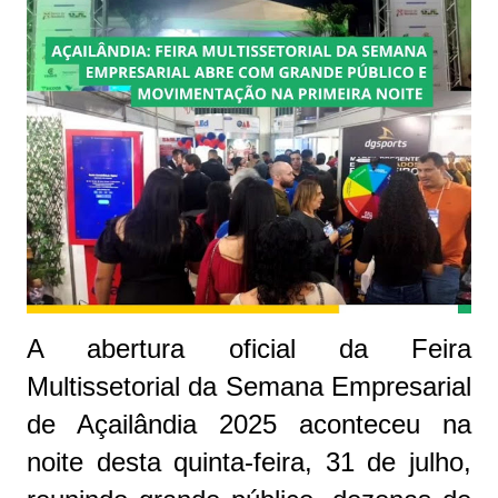
A abertura oficial da Feira
Multissetorial da Semana Empresarial
de Açailândia 2025 aconteceu na
noite desta quinta-feira, 31 de julho,