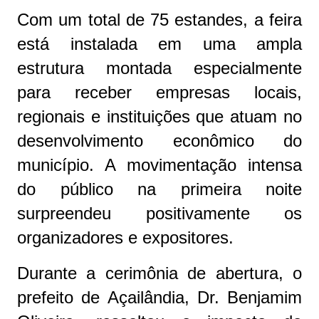
Com um total de 75 estandes, a feira
está instalada em uma ampla
estrutura montada especialmente
para receber empresas locais,
regionais e instituições que atuam no
desenvolvimento econômico do
município. A movimentação intensa
do público na primeira noite
surpreendeu positivamente os
organizadores e expositores.
Durante a cerimônia de abertura, o
prefeito de Açailândia, Dr. Benjamim