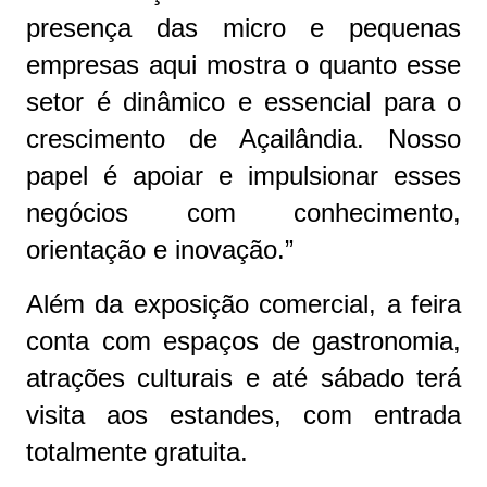
presença das micro e pequenas
empresas aqui mostra o quanto esse
setor é dinâmico e essencial para o
crescimento de Açailândia. Nosso
papel é apoiar e impulsionar esses
negócios com conhecimento,
orientação e inovação.”
Além da exposição comercial, a feira
conta com espaços de gastronomia,
atrações culturais e até sábado terá
visita aos estandes, com entrada
totalmente gratuita.