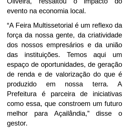
Oliveira, ressaltou o impacto do
evento na economia local.
“A Feira Multissetorial é um reflexo da
força da nossa gente, da criatividade
dos nossos empresários e da união
das instituições. Temos aqui um
espaço de oportunidades, de geração
de renda e de valorização do que é
produzido em nossa terra. A
Prefeitura é parceira de iniciativas
como essa, que constroem um futuro
melhor para Açailândia,” disse o
gestor.