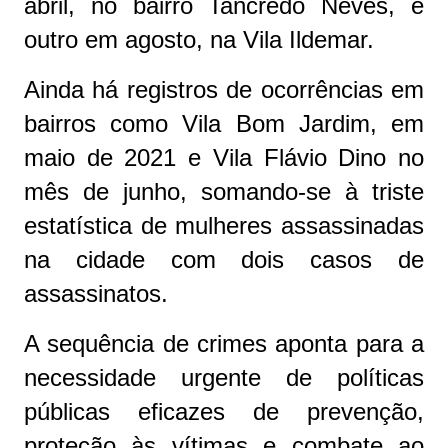
abril, no bairro Tancredo Neves, e
outro em agosto, na Vila Ildemar.
Ainda há registros de ocorrências em
bairros como Vila Bom Jardim, em
maio de 2021 e Vila Flávio Dino no
mês de junho, somando-se à triste
estatística de mulheres assassinadas
na cidade com dois casos de
assassinatos.
A sequência de crimes aponta para a
necessidade urgente de políticas
públicas eficazes de prevenção,
proteção às vítimas e combate ao