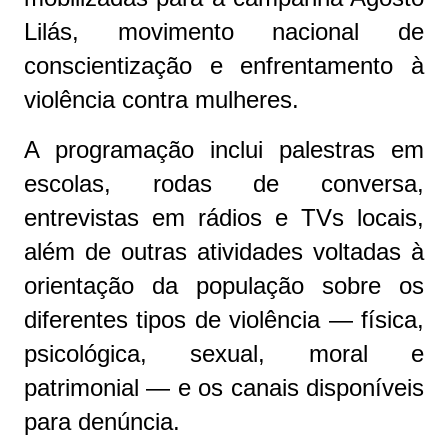
Lilás, movimento nacional de
conscientização e enfrentamento à
violência contra mulheres.
A programação inclui palestras em
escolas, rodas de conversa,
entrevistas em rádios e TVs locais,
além de outras atividades voltadas à
orientação da população sobre os
diferentes tipos de violência — física,
psicológica, sexual, moral e
patrimonial — e os canais disponíveis
para denúncia.