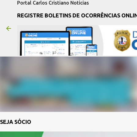
Portal Carlos Cristiano Noticias
REGISTRE BOLETINS DE OCORRÊNCIAS ONLI
SEJA SÓCIO