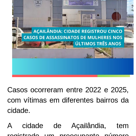
Casos ocorreram entre 2022 e 2025,
com vítimas em diferentes bairros da
cidade.
A cidade de Açailândia, tem
registrado um preocupante número