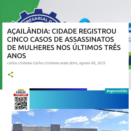
AÇAILÂNDIA: CIDADE REGISTROU
CINCO CASOS DE ASSASSINATOS
DE MULHERES NOS ÚLTIMOS TRÊS
ANOS
carlos cristiano
Carlos Cristiano
sexta-feira, agosto 08, 2025