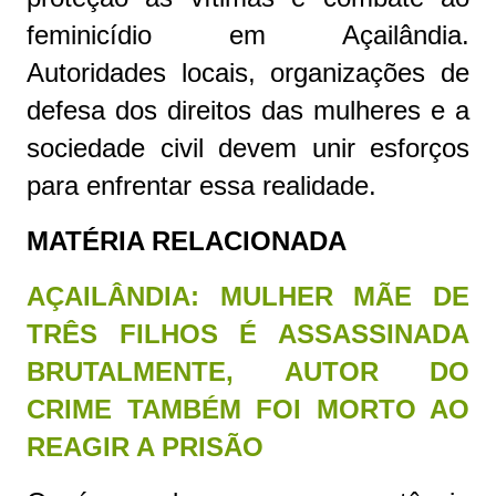
feminicídio em Açailândia.
Autoridades locais, organizações de
defesa dos direitos das mulheres e a
sociedade civil devem unir esforços
para enfrentar essa realidade.
MATÉRIA RELACIONADA
AÇAILÂNDIA: MULHER MÃE DE
TRÊS FILHOS É ASSASSINADA
BRUTALMENTE, AUTOR DO
CRIME TAMBÉM FOI MORTO AO
REAGIR A PRISÃO