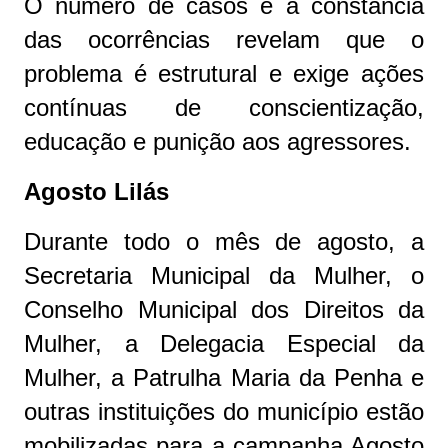
O número de casos e a constância
das ocorrências revelam que o
problema é estrutural e exige ações
contínuas de conscientização,
educação e punição aos agressores.
Agosto Lilás
Durante todo o mês de agosto, a
Secretaria Municipal da Mulher, o
Conselho Municipal dos Direitos da
Mulher, a Delegacia Especial da
Mulher, a Patrulha Maria da Penha e
outras instituições do município estão
mobilizadas para a campanha Agosto