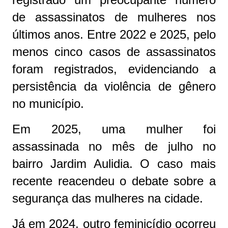
de assassinatos de mulheres nos
últimos anos. Entre 2022 e 2025, pelo
menos cinco casos de assassinatos
foram registrados, evidenciando a
persistência da violência de gênero
no município.
Em 2025, uma mulher foi
assassinada no mês de julho no
bairro Jardim Aulidia. O caso mais
recente reacendeu o debate sobre a
segurança das mulheres na cidade.
Já em 2024, outro feminicídio ocorreu