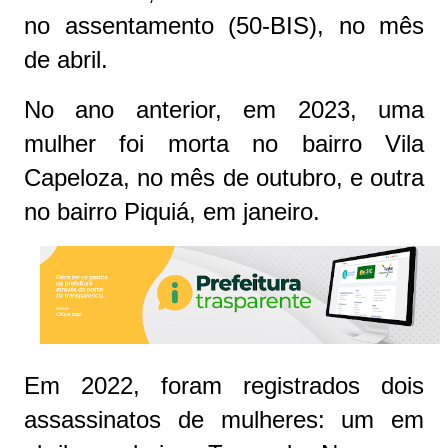
no assentamento (50-BIS), no mês
de abril.
No ano anterior, em 2023, uma
mulher foi morta no bairro Vila
Capeloza, no mês de outubro, e outra
no bairro Piquiá, em janeiro.
Em 2022, foram registrados dois
assassinatos de mulheres: um em