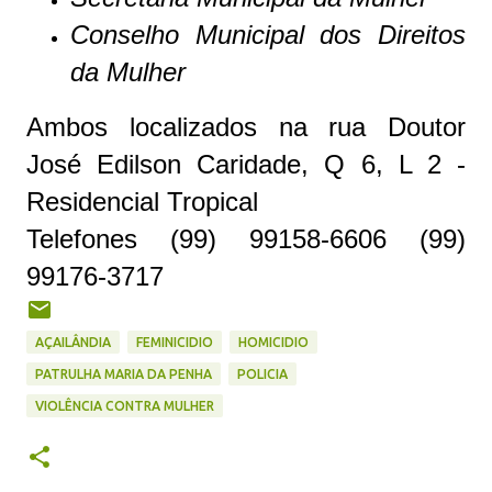
Conselho Municipal dos Direitos
da Mulher
Ambos localizados na rua Doutor
José Edilson Caridade, Q 6, L 2 -
Residencial Tropical
Telefones (99) 99158-6606 (99)
99176-3717
AÇAILÂNDIA
FEMINICIDIO
HOMICIDIO
PATRULHA MARIA DA PENHA
POLICIA
VIOLÊNCIA CONTRA MULHER