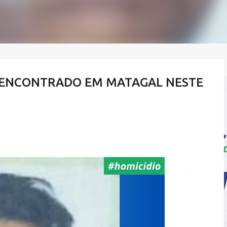
É ENCONTRADO EM MATAGAL NESTE