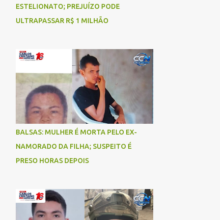
ESTELIONATO; PREJUÍZO PODE
ULTRAPASSAR R$ 1 MILHÃO
BALSAS: MULHER É MORTA PELO EX-
NAMORADO DA FILHA; SUSPEITO É
PRESO HORAS DEPOIS