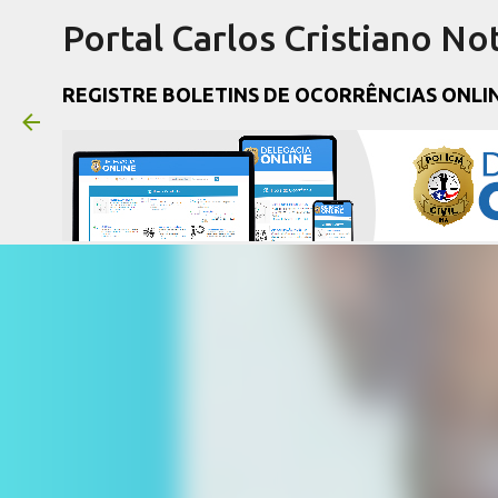
Portal Carlos Cristiano Not
REGISTRE BOLETINS DE OCORRÊNCIAS ONLI