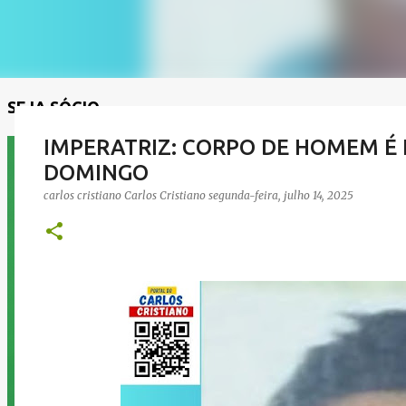
SEJA SÓCIO
IMPERATRIZ: CORPO DE HOMEM 
DOMINGO
carlos cristiano
Carlos Cristiano
segunda-feira, julho 14, 2025