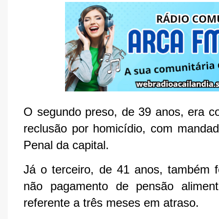
O segundo preso, de 39 anos, era c
reclusão por homicídio, com mandad
Penal da capital.
Já o terceiro, de 41 anos, também f
não pagamento de pensão alimentí
referente a três meses em atraso.