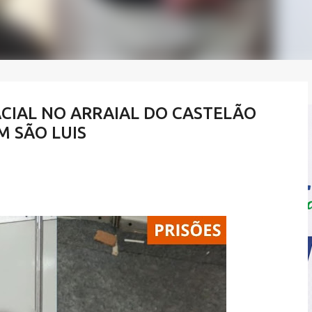
IAL NO ARRAIAL DO CASTELÃO
M SÃO LUIS