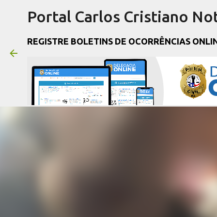
Portal Carlos Cristiano Not
REGISTRE BOLETINS DE OCORRÊNCIAS ONLI