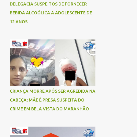
DELEGACIA SUSPEITOS DE FORNECER
BEBIDA ALCOÓLICA A ADOLESCENTE DE
12 ANOS
CRIANÇA MORRE APÓS SER AGREDIDA NA
CABEÇA; MÃE É PRESA SUSPEITA DO
CRIME EM BELA VISTA DO MARANHÃO