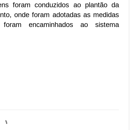
ns foram conduzidos ao plantão da
vento, onde foram adotadas as medidas
 foram encaminhados ao sistema