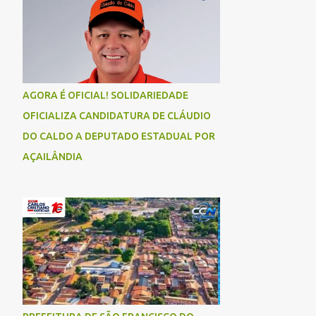
AGORA É OFICIAL! SOLIDARIEDADE
OFICIALIZA CANDIDATURA DE CLÁUDIO
DO CALDO A DEPUTADO ESTADUAL POR
AÇAILÂNDIA