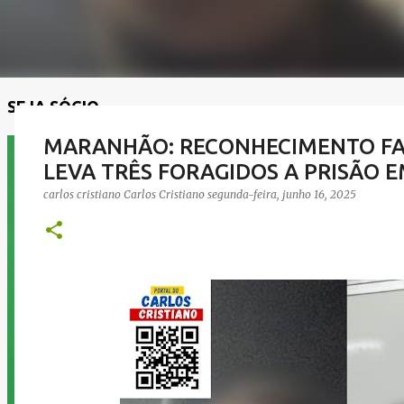
SEJA SÓCIO
MARANHÃO: RECONHECIMENTO FAC
LEVA TRÊS FORAGIDOS A PRISÃO E
carlos cristiano
Carlos Cristiano
segunda-feira, junho 16, 2025