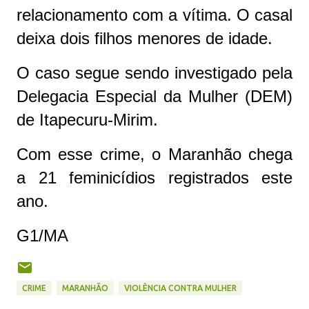
relacionamento com a vítima. O casal
deixa dois filhos menores de idade.
O caso segue sendo investigado pela
Delegacia Especial da Mulher (DEM)
de Itapecuru-Mirim.
Com esse crime, o Maranhão chega
a 21 feminicídios registrados este
ano.
G1/MA
CRIME
MARANHÃO
VIOLÊNCIA CONTRA MULHER