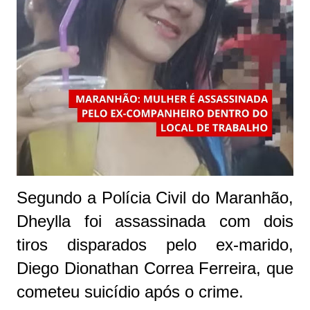
Segundo a Polícia Civil do Maranhão,
Dheylla foi assassinada com dois
tiros disparados pelo ex-marido,
Diego Dionathan Correa Ferreira, que
cometeu suicídio após o crime.