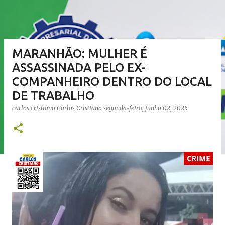
MARANHÃO: MULHER É
ASSASSINADA PELO EX-
COMPANHEIRO DENTRO DO LOCAL
DE TRABALHO
carlos cristiano
Carlos Cristiano
segunda-feira, junho 02, 2025