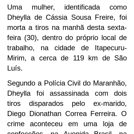
Uma mulher, identificada como
Dheylla de Cássia Sousa Freire, foi
morta a tiros na manhã desta sexta-
feira (30), dentro do próprio local de
trabalho, na cidade de Itapecuru-
Mirim, a cerca de 119 km de São
Luís.
Segundo a Polícia Civil do Maranhão,
Dheylla foi assassinada com dois
tiros disparados pelo ex-marido,
Diego Dionathan Correa Ferreira. O
crime aconteceu em uma loja de
confecções, na Avenida Brasil, na