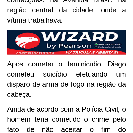
região central da cidade, onde a
vítima trabalhava.
Após cometer o feminicídio, Diego
cometeu suicídio efetuando um
disparo de arma de fogo na região da
cabeça.
Ainda de acordo com a Polícia Civil, o
homem teria cometido o crime pelo
fato de não aceitar o fim do