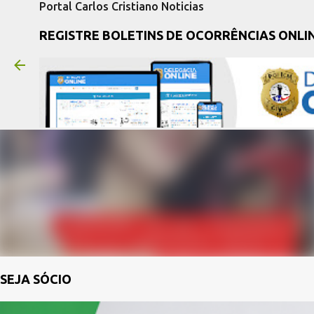
Portal Carlos Cristiano Noticias
REGISTRE BOLETINS DE OCORRÊNCIAS ONLI
SEJA SÓCIO