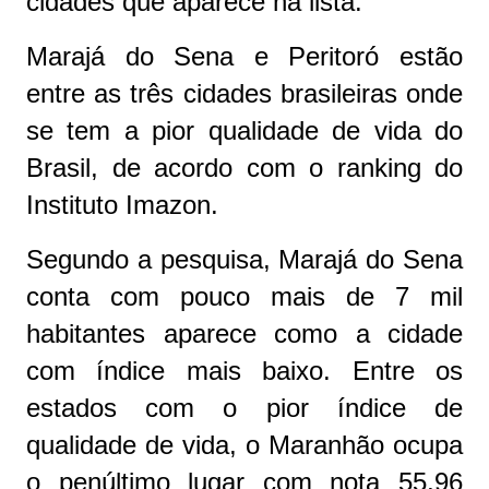
cidades que aparece na lista.
Marajá do Sena e Peritoró estão
entre as três cidades brasileiras onde
se tem a pior qualidade de vida do
Brasil, de acordo com o ranking do
Instituto Imazon.
Segundo a pesquisa, Marajá do Sena
conta com pouco mais de 7 mil
habitantes aparece como a cidade
com índice mais baixo. Entre os
estados com o pior índice de
qualidade de vida, o Maranhão ocupa
o penúltimo lugar com nota 55,96