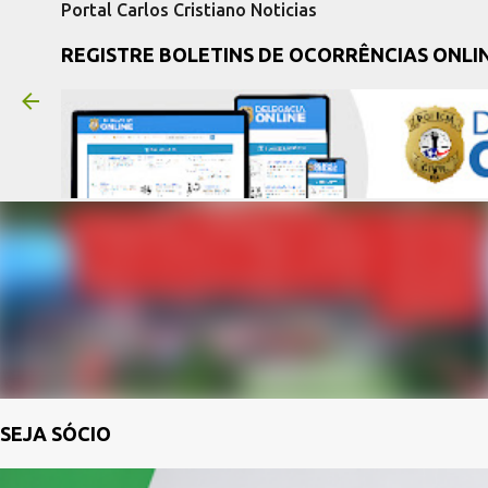
Portal Carlos Cristiano Noticias
REGISTRE BOLETINS DE OCORRÊNCIAS ONLI
SEJA SÓCIO