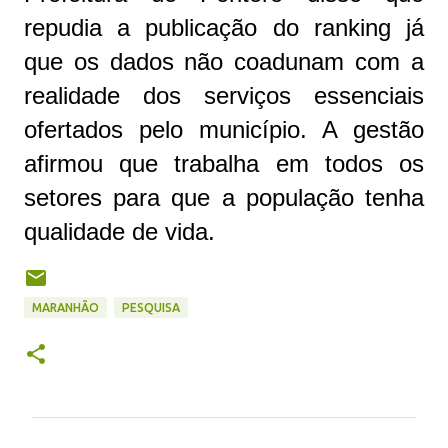
repudia a publicação do ranking já
que os dados não coadunam com a
realidade dos serviços essenciais
ofertados pelo município. A gestão
afirmou que trabalha em todos os
setores para que a população tenha
qualidade de vida.
MARANHÃO
PESQUISA