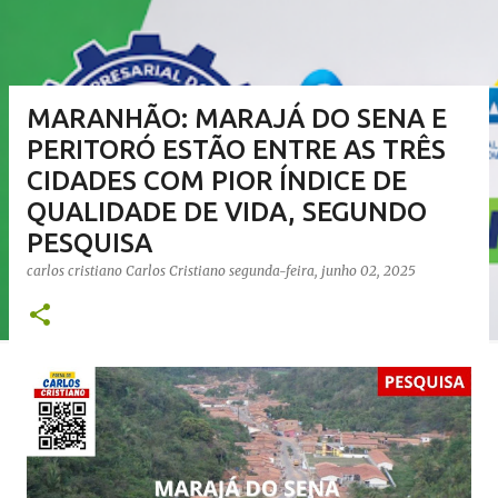
MARANHÃO: MARAJÁ DO SENA E
PERITORÓ ESTÃO ENTRE AS TRÊS
CIDADES COM PIOR ÍNDICE DE
QUALIDADE DE VIDA, SEGUNDO
PESQUISA
carlos cristiano
Carlos Cristiano
segunda-feira, junho 02, 2025