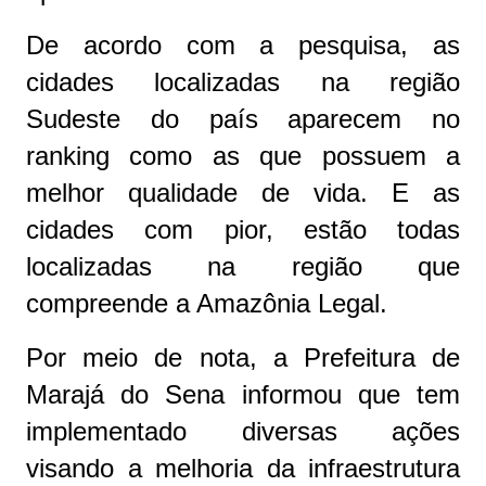
De acordo com a pesquisa, as
cidades localizadas na região
Sudeste do país aparecem no
ranking como as que possuem a
melhor qualidade de vida. E as
cidades com pior, estão todas
localizadas na região que
compreende a Amazônia Legal.
Por meio de nota, a Prefeitura de
Marajá do Sena informou que tem
implementado diversas ações
visando a melhoria da infraestrutura