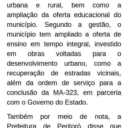
urbana e rural, bem como a
ampliação da oferta educacional do
município. Segundo a gestão, o
município tem ampliado a oferta de
ensino em tempo integral, investido
em obras voltadas para o
desenvolvimento urbano, como a
recuperação de estradas vicinais,
além da ordem de serviço para a
conclusão da MA-323, em parceria
com o Governo do Estado.
Também por meio de nota, a
Prefeitura de Peritoró disse que