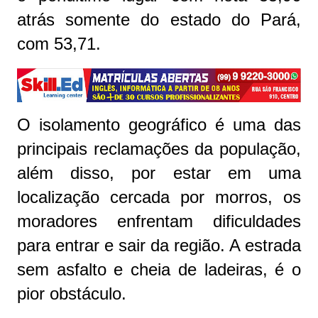
atrás somente do estado do Pará,
com 53,71.
O isolamento geográfico é uma das
principais reclamações da população,
além disso, por estar em uma
localização cercada por morros, os
moradores enfrentam dificuldades
para entrar e sair da região. A estrada
sem asfalto e cheia de ladeiras, é o
pior obstáculo.