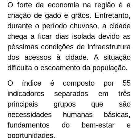
O forte da economia na região é a
criação de gado e grãos. Entretanto,
durante o período chuvoso, a cidade
chega a ficar dias isolada devido as
péssimas condições de infraestrutura
dos acessos à cidade. A situação
dificulta o escoamento da população.
O índice é composto por 55
indicadores separados em três
principais grupos que são
necessidades humanas básicas,
fundamentos do bem-estar e
oportunidades.