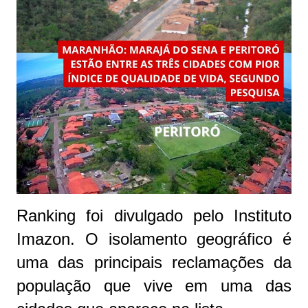
Ranking foi divulgado pelo Instituto
Imazon. O isolamento geográfico é
uma das principais reclamações da
população que vive em uma das