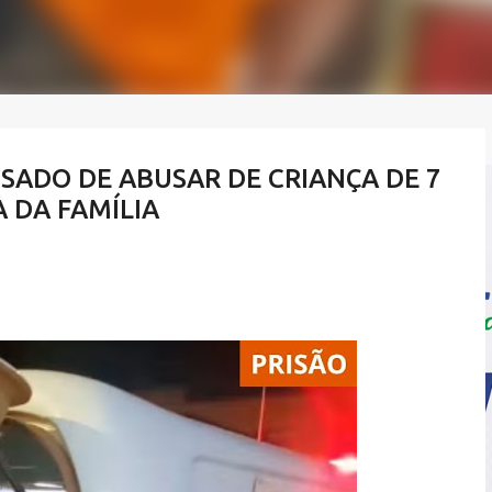
SADO DE ABUSAR DE CRIANÇA DE 7
 DA FAMÍLIA