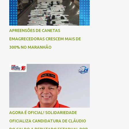
APREENSÕES DE CANETAS
EMAGRECEDORAS CRESCEM MAIS DE
300% NO MARANHÃO
AGORA É OFICIAL! SOLIDARIEDADE
OFICIALIZA CANDIDATURA DE CLÁUDIO