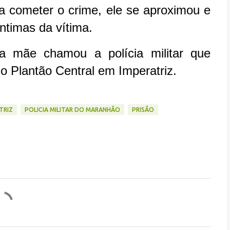
ra cometer o crime, ele se aproximou e
ntimas da vítima.
a mãe chamou a polícia militar que
o Plantão Central em Imperatriz.
TRIZ
POLICIA MILITAR DO MARANHÃO
PRISÃO