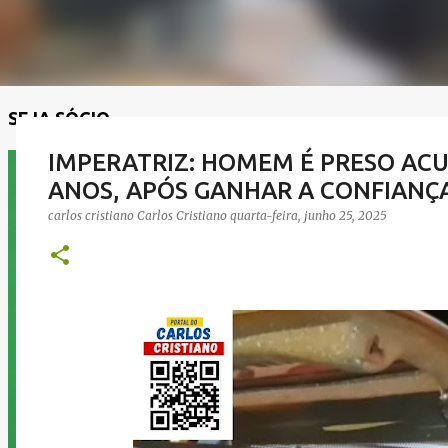
SEJA SÓCIO
IMPERATRIZ: HOMEM É PRESO ACU
ANOS, APÓS GANHAR A CONFIANÇA
carlos cristiano
Carlos Cristiano
quarta-feira, junho 25, 2025