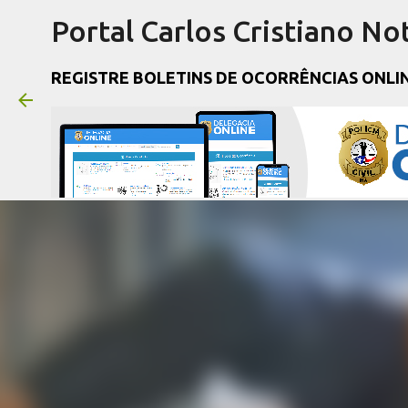
Portal Carlos Cristiano Not
REGISTRE BOLETINS DE OCORRÊNCIAS ONLI