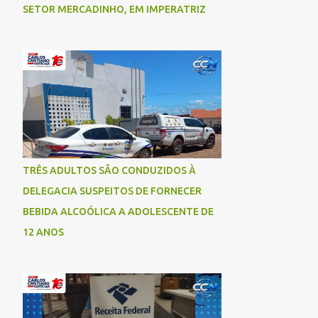
SETOR MERCADINHO, EM IMPERATRIZ
TRÊS ADULTOS SÃO CONDUZIDOS À
DELEGACIA SUSPEITOS DE FORNECER
BEBIDA ALCOÓLICA A ADOLESCENTE DE
12 ANOS