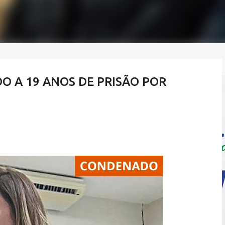
 A 19 ANOS DE PRISÃO POR