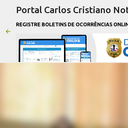
Portal Carlos Cristiano Not
REGISTRE BOLETINS DE OCORRÊNCIAS ONLI