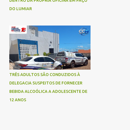
DENTRO DA PRÓPRIA OFICINA EM PAÇO
DO LUMIAR
TRÊS ADULTOS SÃO CONDUZIDOS À
DELEGACIA SUSPEITOS DE FORNECER
BEBIDA ALCOÓLICA A ADOLESCENTE DE
12 ANOS