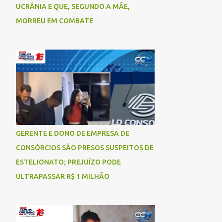
UCRÂNIA E QUE, SEGUNDO A MÃE,
MORREU EM COMBATE
GERENTE E DONO DE EMPRESA DE
CONSÓRCIOS SÃO PRESOS SUSPEITOS DE
ESTELIONATO; PREJUÍZO PODE
ULTRAPASSAR R$ 1 MILHÃO