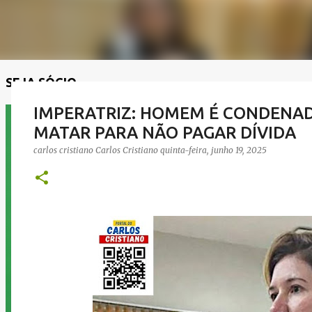
SEJA SÓCIO
IMPERATRIZ: HOMEM É CONDENADO
MATAR PARA NÃO PAGAR DÍVIDA
carlos cristiano
Carlos Cristiano
quinta-feira, junho 19, 2025