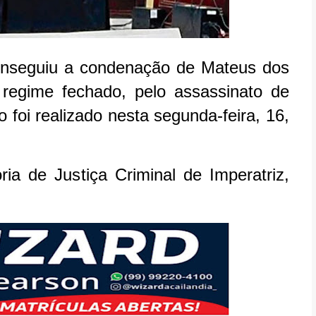
onseguiu a condenação de Mateus dos
regime fechado, pelo assassinato de
 foi realizado nesta segunda-feira, 16,
ria de Justiça Criminal de Imperatriz,