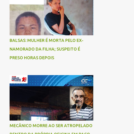
BALSAS: MULHER É MORTA PELO EX-
NAMORADO DA FILHA; SUSPEITO É
PRESO HORAS DEPOIS
MECÂNICO MORRE AO SER ATROPELADO