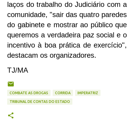
laços do trabalho do Judiciário com a
comunidade, "sair das quatro paredes
do gabinete e mostrar ao público que
queremos a verdadeira paz social e o
incentivo à boa prática de exercício",
destacam os organizadores.
TJ/MA
COMBATE AS DROGAS
CORRIDA
IMPERATRIZ
TRIBUNAL DE CONTAS DO ESTADO