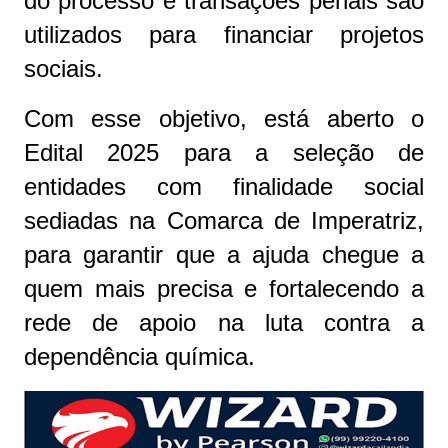
do processo e transações penais são
utilizados para financiar projetos
sociais.
Com esse objetivo, está aberto o
Edital 2025 para a seleção de
entidades com finalidade social
sediadas na Comarca de Imperatriz,
para garantir que a ajuda chegue a
quem mais precisa e fortalecendo a
rede de apoio na luta contra a
dependência química.