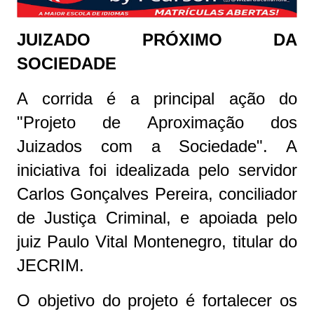
JUIZADO PRÓXIMO DA
SOCIEDADE
A corrida é a principal ação do
"Projeto de Aproximação dos
Juizados com a Sociedade". A
iniciativa foi idealizada pelo servidor
Carlos Gonçalves Pereira, conciliador
de Justiça Criminal, e apoiada pelo
juiz Paulo Vital Montenegro, titular do
JECRIM.
O objetivo do projeto é fortalecer os