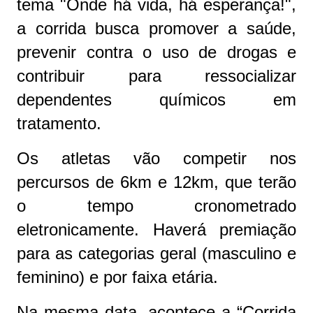
tema "Onde há vida, há esperança!",
a corrida busca promover a saúde,
prevenir contra o uso de drogas e
contribuir para ressocializar
dependentes químicos em
tratamento.
Os atletas vão competir nos
percursos de 6km e 12km, que terão
o tempo cronometrado
eletronicamente. Haverá premiação
para as categorias geral (masculino e
feminino) e por faixa etária.
Na mesma data, acontece a “Corrida