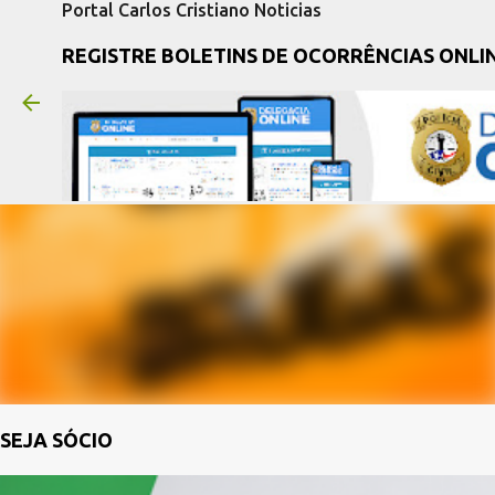
Portal Carlos Cristiano Noticias
REGISTRE BOLETINS DE OCORRÊNCIAS ONLI
SEJA SÓCIO