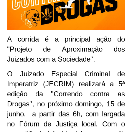
A corrida é a principal ação do
"Projeto de Aproximação dos
Juizados com a Sociedade".
O Juizado Especial Criminal de
Imperatriz (JECRIM) realizará a 5ª
edição da "Correndo contra as
Drogas", no próximo domingo, 15 de
junho, a partir das 6h, com largada
no Fórum de Justiça local. Com o