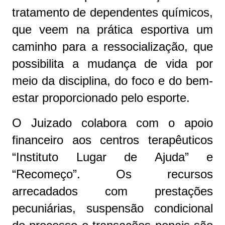
tratamento de dependentes químicos,
que veem na prática esportiva um
caminho para a ressocialização, que
possibilita a mudança de vida por
meio da disciplina, do foco e do bem-
estar proporcionado pelo esporte.
O Juizado colabora com o apoio
financeiro aos centros terapêuticos
“Instituto Lugar de Ajuda” e
“Recomeço”. Os recursos
arrecadados com prestações
pecuniárias, suspensão condicional