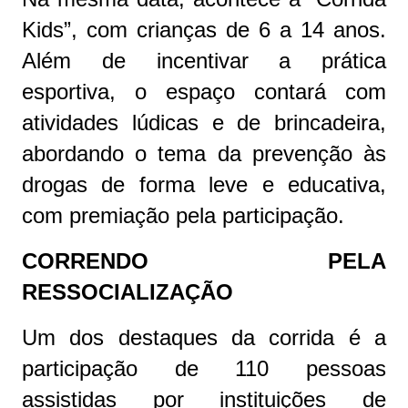
Kids”, com crianças de 6 a 14 anos.
Além de incentivar a prática
esportiva, o espaço contará com
atividades lúdicas e de brincadeira,
abordando o tema da prevenção às
drogas de forma leve e educativa,
com premiação pela participação.
CORRENDO PELA
RESSOCIALIZAÇÃO
Um dos destaques da corrida é a
participação de 110 pessoas
assistidas por instituições de