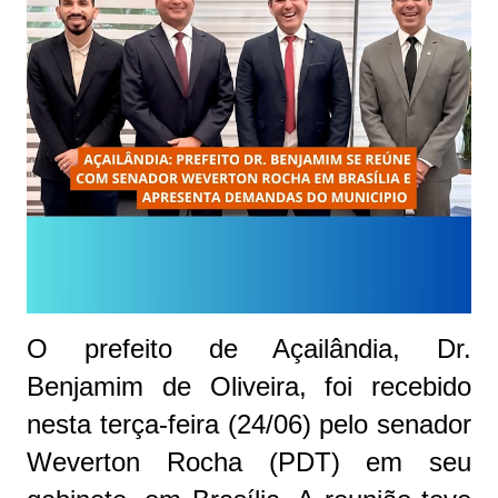
O prefeito de Açailândia, Dr.
Benjamim de Oliveira, foi recebido
nesta terça-feira (24/06) pelo senador
Weverton Rocha (PDT) em seu