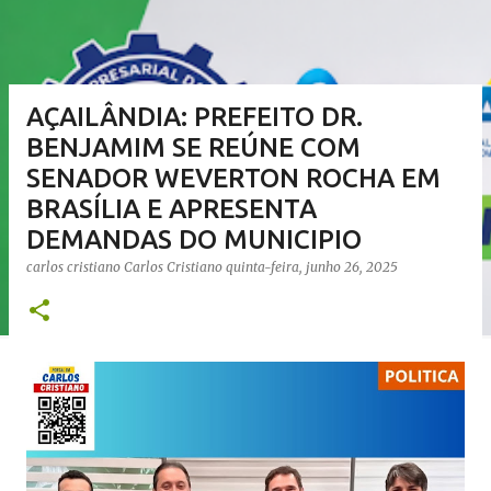
AÇAILÂNDIA: PREFEITO DR.
BENJAMIM SE REÚNE COM
SENADOR WEVERTON ROCHA EM
BRASÍLIA E APRESENTA
DEMANDAS DO MUNICIPIO
carlos cristiano
Carlos Cristiano
quinta-feira, junho 26, 2025