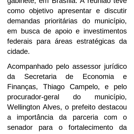
gabinete, em Brasília. A reunião teve
como objetivo apresentar e discutir
demandas prioritárias do município,
em busca de apoio e investimentos
federais para áreas estratégicas da
cidade.
Acompanhado pelo assessor jurídico
da Secretaria de Economia e
Finanças, Thiago Campelo, e pelo
procurador-geral do município,
Wellington Alves, o prefeito destacou
a importância da parceria com o
senador para o fortalecimento da