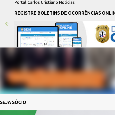
Portal Carlos Cristiano Noticias
REGISTRE BOLETINS DE OCORRÊNCIAS ONLI
SEJA SÓCIO