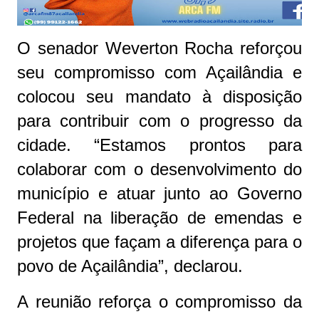
O senador Weverton Rocha reforçou
seu compromisso com Açailândia e
colocou seu mandato à disposição
para contribuir com o progresso da
cidade. “Estamos prontos para
colaborar com o desenvolvimento do
município e atuar junto ao Governo
Federal na liberação de emendas e
projetos que façam a diferença para o
povo de Açailândia”, declarou.
A reunião reforça o compromisso da