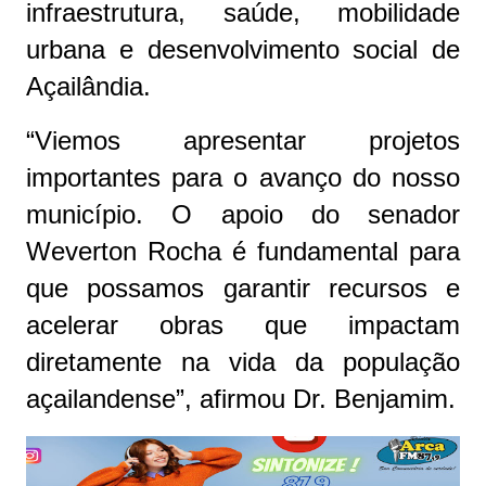
infraestrutura, saúde, mobilidade
urbana e desenvolvimento social de
Açailândia.
“Viemos apresentar projetos
importantes para o avanço do nosso
município. O apoio do senador
Weverton Rocha é fundamental para
que possamos garantir recursos e
acelerar obras que impactam
diretamente na vida da população
açailandense”, afirmou Dr. Benjamim.