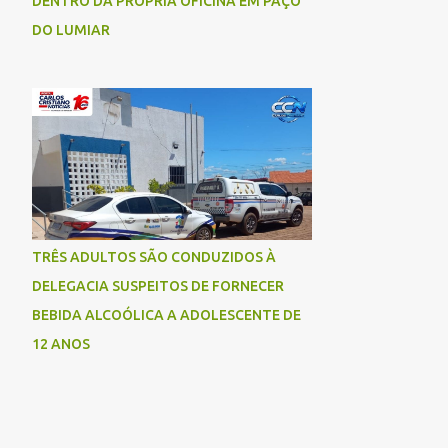
DENTRO DA PRÓPRIA OFICINA EM PAÇO
DO LUMIAR
TRÊS ADULTOS SÃO CONDUZIDOS À
DELEGACIA SUSPEITOS DE FORNECER
BEBIDA ALCOÓLICA A ADOLESCENTE DE
12 ANOS