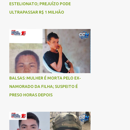
ESTELIONATO; PREJUÍZO PODE
ULTRAPASSAR R$ 1 MILHÃO
BALSAS: MULHER É MORTA PELO EX-
NAMORADO DA FILHA; SUSPEITO É
PRESO HORAS DEPOIS