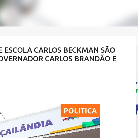
 E ESCOLA CARLOS BECKMAN SÃO
GOVERNADOR CARLOS BRANDÃO E