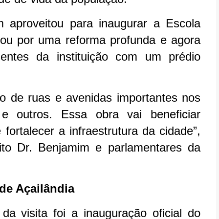
m aproveitou para inaugurar a Escola
ou por uma reforma profunda e agora
entes da instituição com um prédio
o de ruas e avenidas importantes nos
 e outros. Essa obra vai beneficiar
ortalecer a infraestrutura da cidade”,
ito Dr. Benjamim e parlamentares da
de Açailândia
visita foi a inauguração oficial do