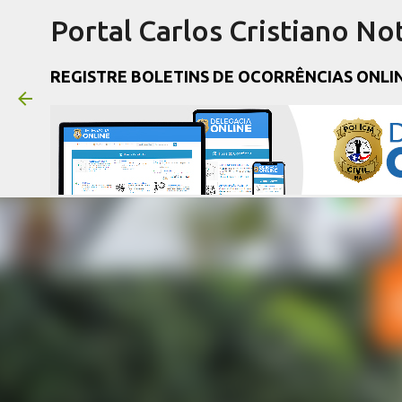
Portal Carlos Cristiano Not
REGISTRE BOLETINS DE OCORRÊNCIAS ONLI