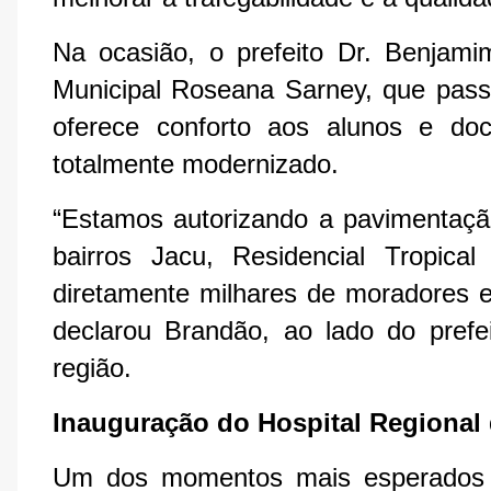
Na ocasião, o prefeito Dr. Benjami
Municipal Roseana Sarney, que pass
oferece conforto aos alunos e doc
totalmente modernizado.
“Estamos autorizando a pavimentaçã
bairros Jacu, Residencial Tropical
diretamente milhares de moradores e f
declarou Brandão, ao lado do prefe
região.
Inauguração do Hospital Regional 
Um dos momentos mais esperados da 