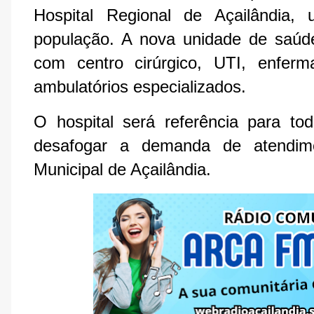
Hospital Regional de Açailândia
população. A nova unidade de saúde
com centro cirúrgico, UTI, enferm
ambulatórios especializados.
O hospital será referência para t
desafogar a demanda de atendime
Municipal de Açailândia.