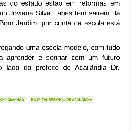
las do estado estão em reformas em
no Joviana Silva Farias tem sairem da
 Bom Jardim, por conta da escola está
tregando uma escola modelo, com tudo
a aprender e sonhar com um futuro
 lado do prefeito de Açailândia Dr.
DO MARANHÃO
HOSPITAL REGIONAL DE AÇAILÂNDIA