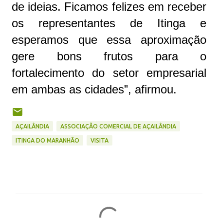
de ideias. Ficamos felizes em receber
os representantes de Itinga e
esperamos que essa aproximação
gere bons frutos para o
fortalecimento do setor empresarial
em ambas as cidades”, afirmou.
AÇAILÂNDIA
ASSOCIAÇÃO COMERCIAL DE AÇAILÂNDIA
ITINGA DO MARANHÃO
VISITA
C