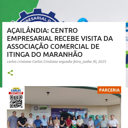
AÇAILÂNDIA: CENTRO
EMPRESARIAL RECEBE VISITA DA
ASSOCIAÇÃO COMERCIAL DE
ITINGA DO MARANHÃO
carlos cristiano
Carlos Cristiano
segunda-feira, junho 30, 2025