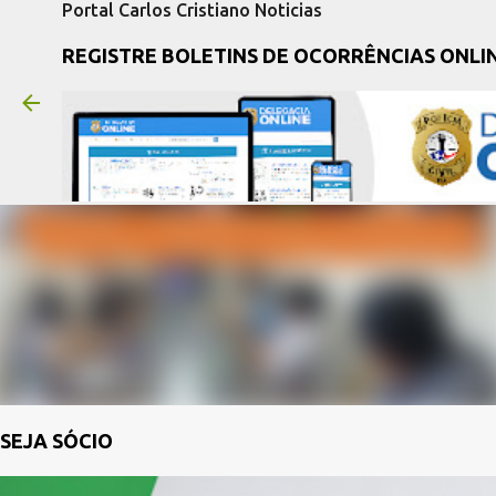
Portal Carlos Cristiano Noticias
REGISTRE BOLETINS DE OCORRÊNCIAS ONLI
SEJA SÓCIO