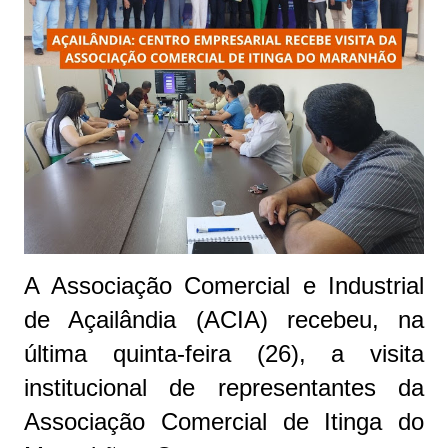
A Associação Comercial e Industrial
de Açailândia (ACIA) recebeu, na
última quinta-feira (26), a visita
institucional de representantes da
Associação Comercial de Itinga do