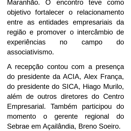
Maranhão. O encontro teve como
objetivo fortalecer o relacionamento
entre as entidades empresariais da
região e promover o intercâmbio de
experiências no campo do
associativismo.
A recepção contou com a presença
do presidente da ACIA, Alex França,
do presidente do SICA, Hiago Murilo,
além de outros diretores do Centro
Empresarial. Também participou do
momento o gerente regional do
Sebrae em Açailândia, Breno Soeiro.