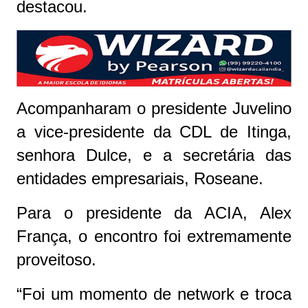
destacou.
Acompanharam o presidente Juvelino
a vice-presidente da CDL de Itinga,
senhora Dulce, e a secretária das
entidades empresariais, Roseane.
Para o presidente da ACIA, Alex
França, o encontro foi extremamente
proveitoso.
“Foi um momento de network e troca