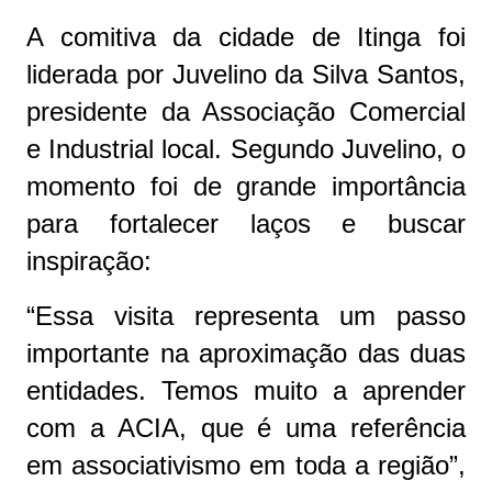
A comitiva da cidade de Itinga foi
liderada por Juvelino da Silva Santos,
presidente da Associação Comercial
e Industrial local. Segundo Juvelino, o
momento foi de grande importância
para fortalecer laços e buscar
inspiração:
“Essa visita representa um passo
importante na aproximação das duas
entidades. Temos muito a aprender
com a ACIA, que é uma referência
em associativismo em toda a região”,