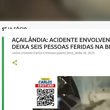
SEJA SÓCIO
AÇAILÂNDIA: ACIDENTE ENVOLVE
DEIXA SEIS PESSOAS FERIDAS NA B
carlos cristiano
Carlos Cristiano
quarta-feira, junho 18, 2025