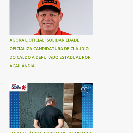
AGORA É OFICIAL! SOLIDARIEDADE
OFICIALIZA CANDIDATURA DE CLÁUDIO
DO CALDO A DEPUTADO ESTADUAL POR
AÇAILÂNDIA