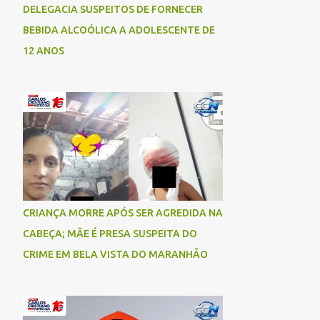
DELEGACIA SUSPEITOS DE FORNECER
BEBIDA ALCOÓLICA A ADOLESCENTE DE
12 ANOS
CRIANÇA MORRE APÓS SER AGREDIDA NA
CABEÇA; MÃE É PRESA SUSPEITA DO
CRIME EM BELA VISTA DO MARANHÃO