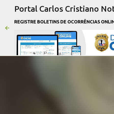
Portal Carlos Cristiano Not
REGISTRE BOLETINS DE OCORRÊNCIAS ONLI