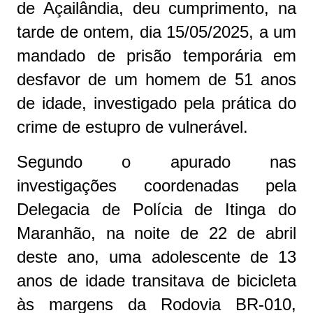
de Açailândia, deu cumprimento, na
tarde de ontem, dia 15/05/2025, a um
mandado de prisão temporária em
desfavor de um homem de 51 anos
de idade, investigado pela prática do
crime de estupro de vulnerável.
Segundo o apurado nas
investigações coordenadas pela
Delegacia de Polícia de Itinga do
Maranhão, na noite de 22 de abril
deste ano, uma adolescente de 13
anos de idade transitava de bicicleta
às margens da Rodovia BR-010,