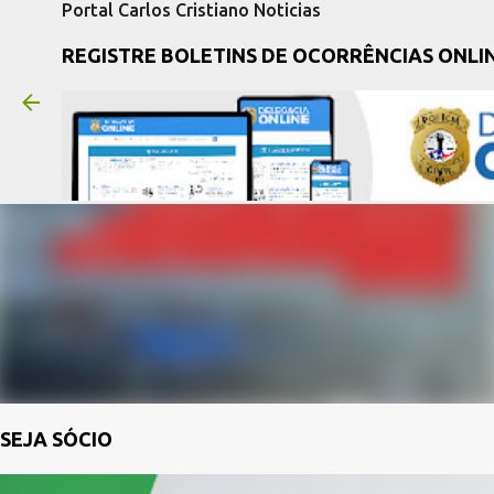
Portal Carlos Cristiano Noticias
REGISTRE BOLETINS DE OCORRÊNCIAS ONLI
SEJA SÓCIO