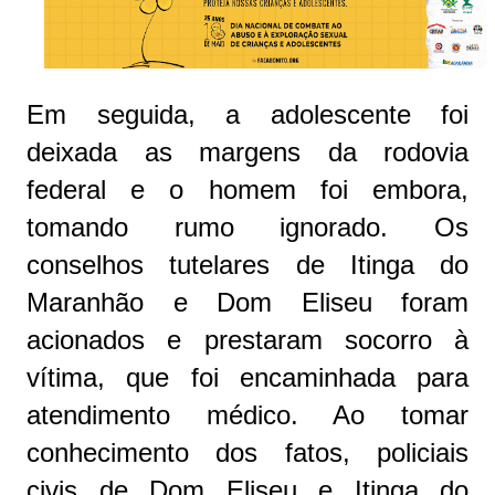
Em seguida, a adolescente foi
deixada as margens da rodovia
federal e o homem foi embora,
tomando rumo ignorado. Os
conselhos tutelares de Itinga do
Maranhão e Dom Eliseu foram
acionados e prestaram socorro à
vítima, que foi encaminhada para
atendimento médico. Ao tomar
conhecimento dos fatos, policiais
civis de Dom Eliseu e Itinga do