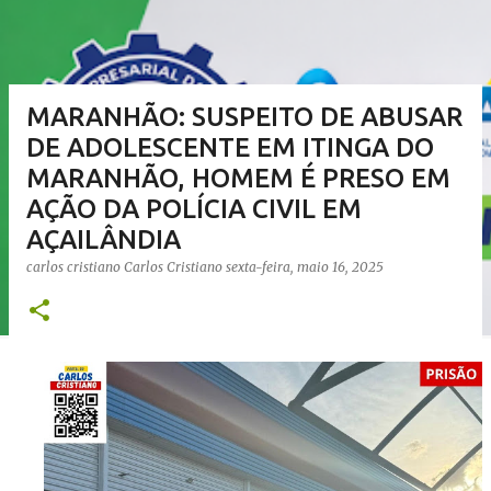
MARANHÃO: SUSPEITO DE ABUSAR
DE ADOLESCENTE EM ITINGA DO
MARANHÃO, HOMEM É PRESO EM
AÇÃO DA POLÍCIA CIVIL EM
AÇAILÂNDIA
carlos cristiano
Carlos Cristiano
sexta-feira, maio 16, 2025