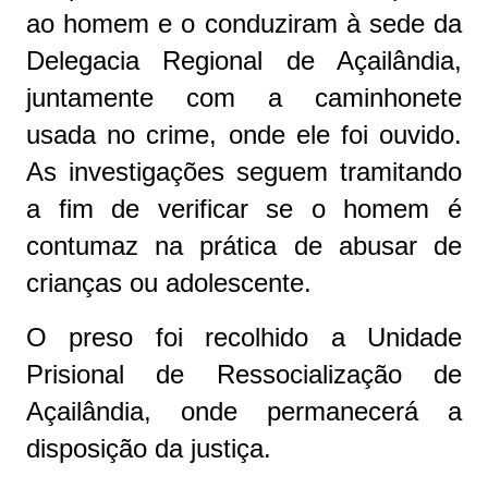
ao homem e o conduziram à sede da
Delegacia Regional de Açailândia,
juntamente com a caminhonete
usada no crime, onde ele foi ouvido.
As investigações seguem tramitando
a fim de verificar se o homem é
contumaz na prática de abusar de
crianças ou adolescente.
O preso foi recolhido a Unidade
Prisional de Ressocialização de
Açailândia, onde permanecerá a
disposição da justiça.