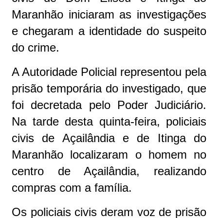
Maranhão iniciaram as investigações
e chegaram a identidade do suspeito
do crime.
A Autoridade Policial representou pela
prisão temporária do investigado, que
foi decretada pelo Poder Judiciário.
Na tarde desta quinta-feira, policiais
civis de Açailândia e de Itinga do
Maranhão localizaram o homem no
centro de Açailândia, realizando
compras com a família.
Os policiais civis deram voz de prisão