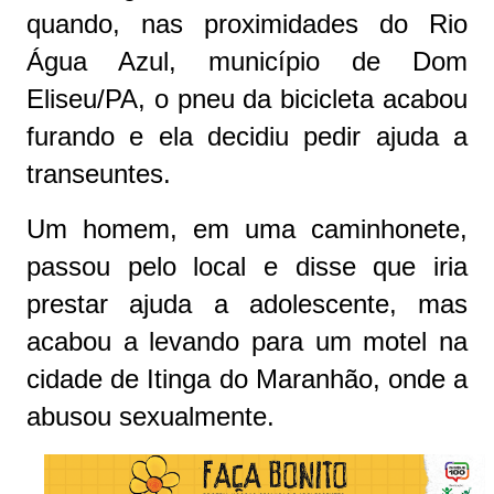
quando, nas proximidades do Rio
Água Azul, município de Dom
Eliseu/PA, o pneu da bicicleta acabou
furando e ela decidiu pedir ajuda a
transeuntes.
Um homem, em uma caminhonete,
passou pelo local e disse que iria
prestar ajuda a adolescente, mas
acabou a levando para um motel na
cidade de Itinga do Maranhão, onde a
abusou sexualmente.