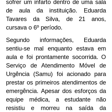
sofrer um infarto dentro de uma sala
de aula da instituição. Eduarda
Tavares da Silva, de 21 anos,
cursava o 6º período.
Segundo informações, Eduarda
sentiu-se mal enquanto estava em
aula e foi prontamente socorrida. O
Serviço de Atendimento Móvel de
Urgência (Samu) foi acionado para
prestar os primeiros atendimentos de
emergência. Apesar dos esforços da
equipe médica, a estudante não
resistiu e morreu na saída da