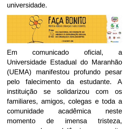
universidade.
Em comunicado oficial, a
Universidade Estadual do Maranhão
(UEMA) manifestou profundo pesar
pelo falecimento da estudante. A
instituição se solidarizou com os
familiares, amigos, colegas e toda a
comunidade acadêmica neste
momento de imensa tristeza,