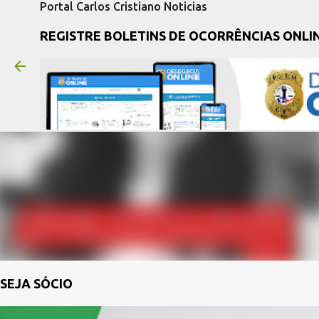
Portal Carlos Cristiano Noticias
REGISTRE BOLETINS DE OCORRÊNCIAS ONLI
SEJA SÓCIO