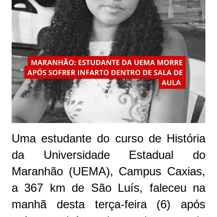
Uma estudante do curso de História
da Universidade Estadual do
Maranhão (UEMA), Campus Caxias,
a 367 km de São Luís, faleceu na
manhã desta terça-feira (6) após