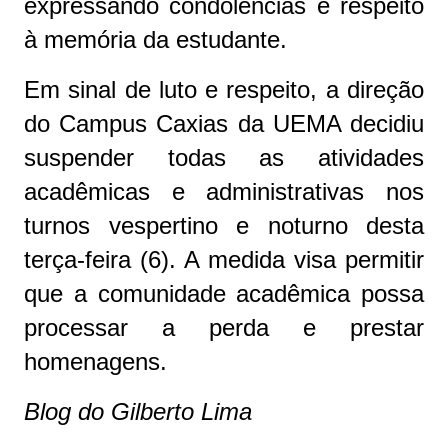
expressando condolências e respeito
à memória da estudante.
Em sinal de luto e respeito, a direção
do Campus Caxias da UEMA decidiu
suspender todas as atividades
acadêmicas e administrativas nos
turnos vespertino e noturno desta
terça-feira (6). A medida visa permitir
que a comunidade acadêmica possa
processar a perda e prestar
homenagens.
Blog do Gilberto Lima