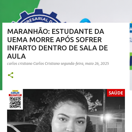
MARANHÃO: ESTUDANTE DA
UEMA MORRE APÓS SOFRER
INFARTO DENTRO DE SALA DE
AULA
carlos cristiano
Carlos Cristiano
segunda-feira, maio 26, 2025