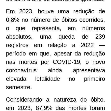
Em 2023, houve uma redução de
0,8% no número de óbitos ocorridos,
o que representa, em números
absolutos, uma queda de 239
registros em relação a 2022 —
período em que, apesar da redução
nas mortes por COVID-19, o novo
coronavírus ainda apresentava
elevada letalidade no primeiro
semestre.
Considerando a natureza do óbito,
em 2023, 87,9% das mortes foram