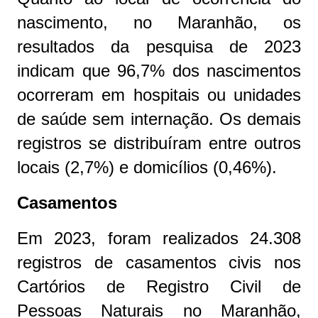
nascimento, no Maranhão, os
resultados da pesquisa de 2023
indicam que 96,7% dos nascimentos
ocorreram em hospitais ou unidades
de saúde sem internação. Os demais
registros se distribuíram entre outros
locais (2,7%) e domicílios (0,46%).
Casamentos
Em 2023, foram realizados 24.308
registros de casamentos civis nos
Cartórios de Registro Civil de
Pessoas Naturais no Maranhão,