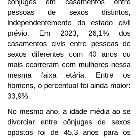
cônjuges em casamentos entre
pessoas de sexos distintos,
independentemente do estado civil
prévio. Em 2023, 26,1% dos
casamentos civis entre pessoas de
sexos diferentes com 40 anos ou
mais ocorreram com mulheres nessa
mesma faixa etária. Entre os
homens, o percentual foi ainda maior:
33,9%.
No mesmo ano, a idade média ao se
divorciar entre cônjuges de sexos
opostos foi de 45,3 anos para os