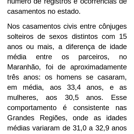
número de registros e ocorrências de
casamentos no estado.
Nos casamentos civis entre cônjuges
solteiros de sexos distintos com 15
anos ou mais, a diferença de idade
média entre os parceiros, no
Maranhão, foi de aproximadamente
três anos: os homens se casaram,
em média, aos 33,4 anos, e as
mulheres, aos 30,5 anos. Esse
comportamento é consistente nas
Grandes Regiões, onde as idades
médias variaram de 31,0 a 32,9 anos