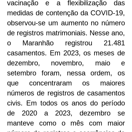
vacinação e a flexibilização das
medidas de contenção da COVID-19,
observou-se um aumento no número
de registros matrimoniais. Nesse ano,
o Maranhão registrou 21.481
casamentos. Em 2023, os meses de
dezembro, novembro, maio e
setembro foram, nessa ordem, os
que concentraram os maiores
números de registros de casamentos
civis. Em todos os anos do período
de 2020 a 2023, dezembro se
manteve como o mês com maior