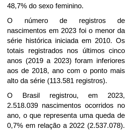
48,7% do sexo feminino.
O número de registros de
nascimentos em 2023 foi o menor da
série histórica iniciada em 2010. Os
totais registrados nos últimos cinco
anos (2019 a 2023) foram inferiores
aos de 2018, ano com o ponto mais
alto da série (113.581 registros).
O Brasil registrou, em 2023,
2.518.039 nascimentos ocorridos no
ano, o que representa uma queda de
0,7% em relação a 2022 (2.537.078).