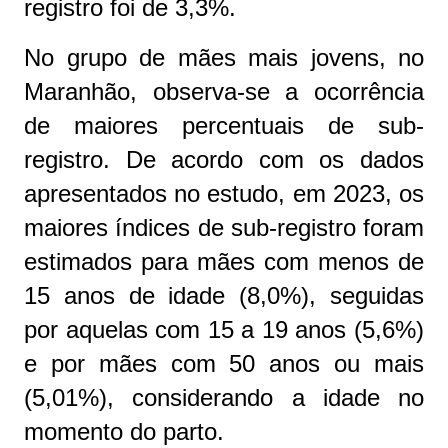
registro foi de 3,3%.
No grupo de mães mais jovens, no
Maranhão, observa-se a ocorrência
de maiores percentuais de sub-
registro. De acordo com os dados
apresentados no estudo, em 2023, os
maiores índices de sub-registro foram
estimados para mães com menos de
15 anos de idade (8,0%), seguidas
por aquelas com 15 a 19 anos (5,6%)
e por mães com 50 anos ou mais
(5,01%), considerando a idade no
momento do parto.