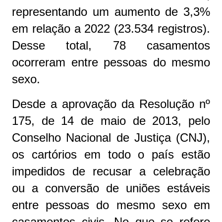
representando um aumento de 3,3%
em relação a 2022 (23.534 registros).
Desse total, 78 casamentos
ocorreram entre pessoas do mesmo
sexo.
Desde a aprovação da Resolução nº
175, de 14 de maio de 2013, pelo
Conselho Nacional de Justiça (CNJ),
os cartórios em todo o país estão
impedidos de recusar a celebração
ou a conversão de uniões estáveis
entre pessoas do mesmo sexo em
casamentos civis. No que se refere