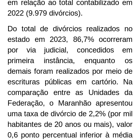
em relação ao total contabilizado em
2022 (9.979 divórcios).
Do total de divórcios realizados no
estado em 2023, 86,7% ocorreram
por via judicial, concedidos em
primeira instância, enquanto os
demais foram realizados por meio de
escrituras públicas em cartório. Na
comparação entre as Unidades da
Federação, o Maranhão apresentou
uma taxa de divórcio de 2,2% (por mil
habitantes de 20 anos ou mais), valor
0,6 ponto percentual inferior à média