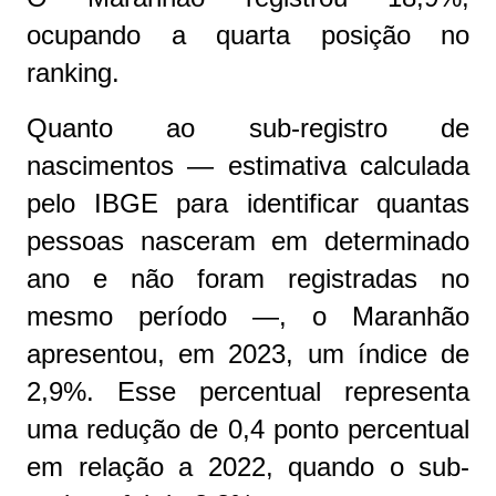
ocupando a quarta posição no
ranking.
Quanto ao sub-registro de
nascimentos — estimativa calculada
pelo IBGE para identificar quantas
pessoas nasceram em determinado
ano e não foram registradas no
mesmo período —, o Maranhão
apresentou, em 2023, um índice de
2,9%. Esse percentual representa
uma redução de 0,4 ponto percentual
em relação a 2022, quando o sub-