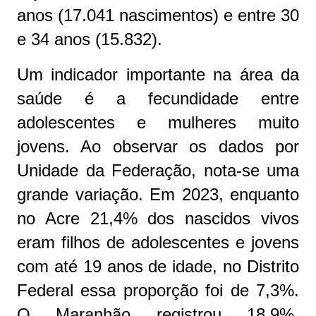
anos (17.041 nascimentos) e entre 30
e 34 anos (15.832).
Um indicador importante na área da
saúde é a fecundidade entre
adolescentes e mulheres muito
jovens. Ao observar os dados por
Unidade da Federação, nota-se uma
grande variação. Em 2023, enquanto
no Acre 21,4% dos nascidos vivos
eram filhos de adolescentes e jovens
com até 19 anos de idade, no Distrito
Federal essa proporção foi de 7,3%.
O Maranhão registrou 18,9%,