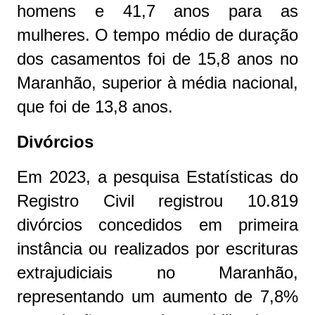
homens e 41,7 anos para as
mulheres. O tempo médio de duração
dos casamentos foi de 15,8 anos no
Maranhão, superior à média nacional,
que foi de 13,8 anos.
Divórcios
Em 2023, a pesquisa Estatísticas do
Registro Civil registrou 10.819
divórcios concedidos em primeira
instância ou realizados por escrituras
extrajudiciais no Maranhão,
representando um aumento de 7,8%