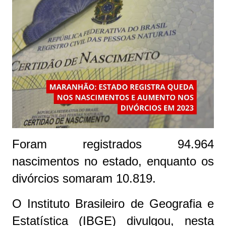
Foram registrados 94.964
nascimentos no estado, enquanto os
divórcios somaram 10.819.
O Instituto Brasileiro de Geografia e
Estatística (IBGE) divulgou, nesta