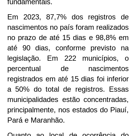
fundamentais.
Em 2023, 87,7% dos registros de
nascimentos no país foram realizados
no prazo de até 15 dias e 98,8% em
até 90 dias, conforme previsto na
legislação. Em 222 municípios, o
percentual de nascimentos
registrados em até 15 dias foi inferior
a 50% do total de registros. Essas
municipalidades estão concentradas,
principalmente, nos estados do Piauí,
Pará e Maranhão.
Quanto ao local de ocorrência do