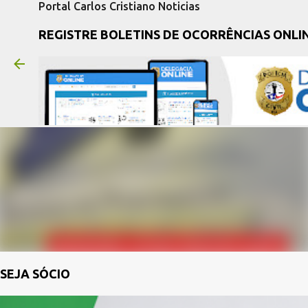
Portal Carlos Cristiano Noticias
REGISTRE BOLETINS DE OCORRÊNCIAS ONLI
SEJA SÓCIO