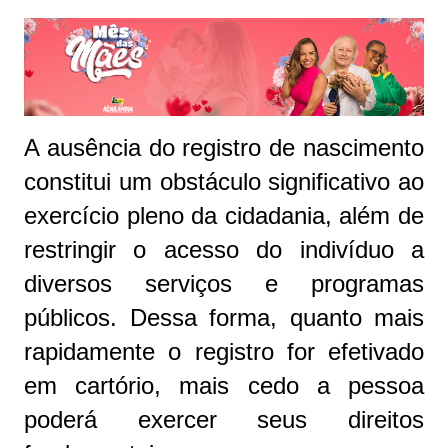
A ausência do registro de nascimento
constitui um obstáculo significativo ao
exercício pleno da cidadania, além de
restringir o acesso do indivíduo a
diversos serviços e programas
públicos. Dessa forma, quanto mais
rapidamente o registro for efetivado
em cartório, mais cedo a pessoa
poderá exercer seus direitos