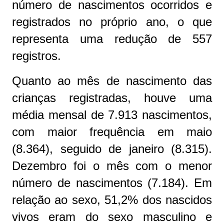
número de nascimentos ocorridos e
registrados no próprio ano, o que
representa uma redução de 557
registros.
Quanto ao mês de nascimento das
crianças registradas, houve uma
média mensal de 7.913 nascimentos,
com maior frequência em maio
(8.364), seguido de janeiro (8.315).
Dezembro foi o mês com o menor
número de nascimentos (7.184). Em
relação ao sexo, 51,2% dos nascidos
vivos eram do sexo masculino e