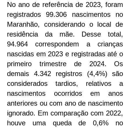
No ano de referência de 2023, foram
registrados 99.306 nascimentos no
Maranhão, considerando o local de
residência da mãe. Desse total,
94.964 correspondem a crianças
nascidas em 2023 e registradas até o
primeiro trimestre de 2024. Os
demais 4.342 registros (4,4%) são
considerados tardios, relativos a
nascimentos ocorridos em anos
anteriores ou com ano de nascimento
ignorado. Em comparação com 2022,
houve uma queda de 0,6% no