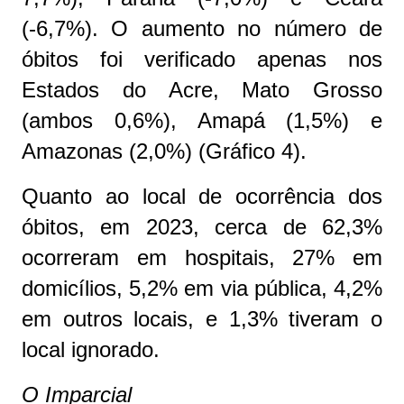
(-6,7%). O aumento no número de
óbitos foi verificado apenas nos
Estados do Acre, Mato Grosso
(ambos 0,6%), Amapá (1,5%) e
Amazonas (2,0%) (Gráfico 4).
Quanto ao local de ocorrência dos
óbitos, em 2023, cerca de 62,3%
ocorreram em hospitais, 27% em
domicílios, 5,2% em via pública, 4,2%
em outros locais, e 1,3% tiveram o
local ignorado.
O Imparcial