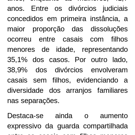
anos. Entre os divórcios judiciais
concedidos em primeira instância, a
maior proporção das dissoluções
ocorreu entre casais com filhos
menores de idade, representando
35,1% dos casos. Por outro lado,
38,9% dos divórcios envolveram
casais sem filhos, evidenciando a
diversidade dos arranjos familiares
nas separações.
Destaca-se ainda o aumento
expressivo da guarda compartilhada