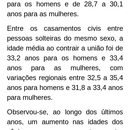
para os homens e de 28,7 a 30,1
anos para as mulheres.
Entre os casamentos civis entre
pessoas solteiras do mesmo sexo, a
idade média ao contrair a união foi de
33,2 anos para os homens e 33,4
anos para as mulheres, com
variações regionais entre 32,5 a 35,4
anos para homens e 31,8 a 33,4 anos
para mulheres.
Observou-se, ao longo dos últimos
anos, um aumento nas idades dos