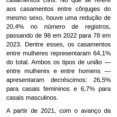
aos casamentos entre cônjuges do
mesmo sexo, houve uma redução de
20,4% no número de registros,
passando de 98 em 2022 para 78 em
2023. Dentre esses, os casamentos
entre mulheres representaram 64,1%
do total. Ambos os tipos de união —
entre mulheres e entre homens —
apresentaram decréscimos: 26,5%
para casais femininos e 6,7% para
casais masculinos.
A partir de 2021, com o avanço da