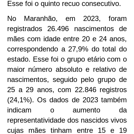
Esse foi o quinto recuo consecutivo.
No Maranhão, em 2023, foram
registrados 26.496 nascimentos de
mães com idade entre 20 e 24 anos,
correspondendo a 27,9% do total do
estado. Esse foi o grupo etário com o
maior número absoluto e relativo de
nascimentos, seguido pelo grupo de
25 a 29 anos, com 22.846 registros
(24,1%). Os dados de 2023 também
indicam o aumento da
representatividade dos nascidos vivos
cujas mães tinham entre 15 e 19