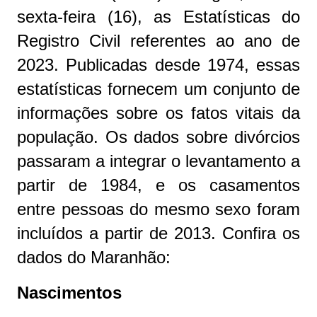
sexta-feira (16), as Estatísticas do
Registro Civil referentes ao ano de
2023. Publicadas desde 1974, essas
estatísticas fornecem um conjunto de
informações sobre os fatos vitais da
população. Os dados sobre divórcios
passaram a integrar o levantamento a
partir de 1984, e os casamentos
entre pessoas do mesmo sexo foram
incluídos a partir de 2013. Confira os
dados do Maranhão:
Nascimentos