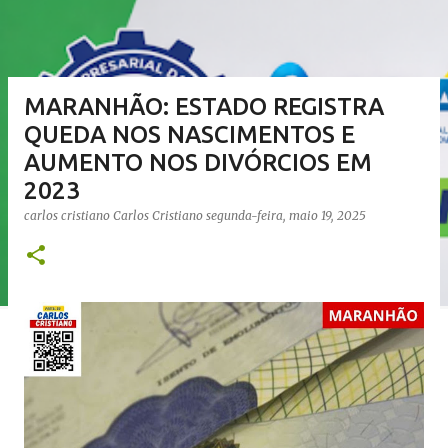
MARANHÃO: ESTADO REGISTRA
QUEDA NOS NASCIMENTOS E
AUMENTO NOS DIVÓRCIOS EM
2023
carlos cristiano
Carlos Cristiano
segunda-feira, maio 19, 2025