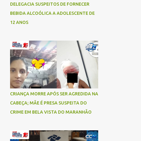
DELEGACIA SUSPEITOS DE FORNECER
BEBIDA ALCOÓLICA A ADOLESCENTE DE
12 ANOS
CRIANÇA MORRE APÓS SER AGREDIDA NA
CABEÇA; MÃE É PRESA SUSPEITA DO
CRIME EM BELA VISTA DO MARANHÃO