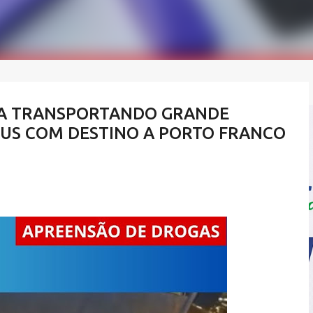
DA TRANSPORTANDO GRANDE
US COM DESTINO A PORTO FRANCO