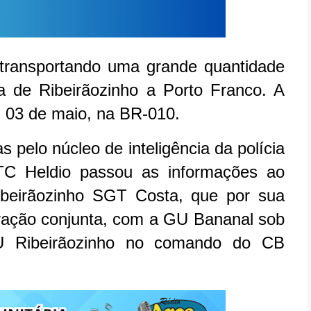
transportando uma grande quantidade
 de Ribeirãozinho a Porto Franco. A
, 03 de maio, na BR-010.
pelo núcleo de inteligência da polícia
TC Heldio passou as informações ao
beirãozinho SGT Costa, que por sua
ração conjunta, com a GU Bananal sob
Ribeirãozinho no comando do CB