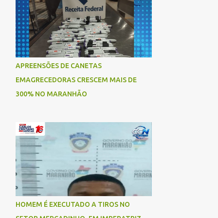
APREENSÕES DE CANETAS
EMAGRECEDORAS CRESCEM MAIS DE
300% NO MARANHÃO
HOMEM É EXECUTADO A TIROS NO