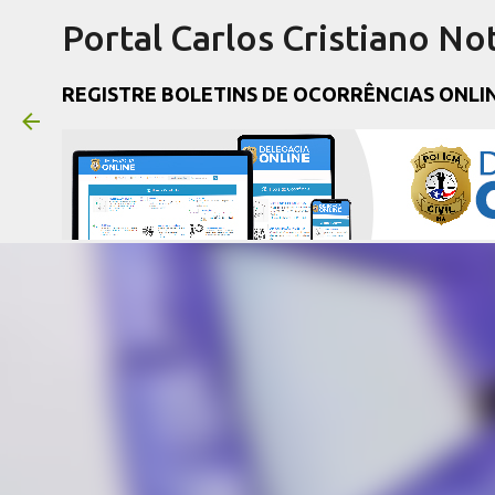
Portal Carlos Cristiano Not
REGISTRE BOLETINS DE OCORRÊNCIAS ONLI