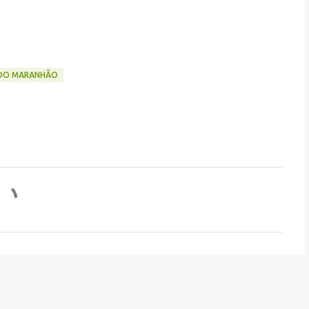
R DO MARANHÃO