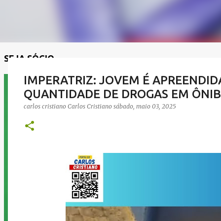
SEJA SÓCIO
IMPERATRIZ: JOVEM É APREENDI
QUANTIDADE DE DROGAS EM ÔNIB
carlos cristiano
Carlos Cristiano
sábado, maio 03, 2025