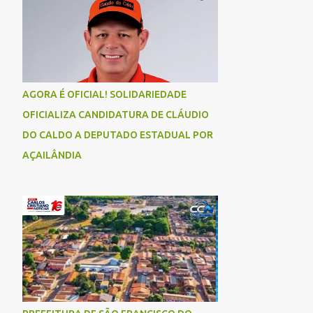
AGORA É OFICIAL! SOLIDARIEDADE
OFICIALIZA CANDIDATURA DE CLÁUDIO
DO CALDO A DEPUTADO ESTADUAL POR
AÇAILÂNDIA