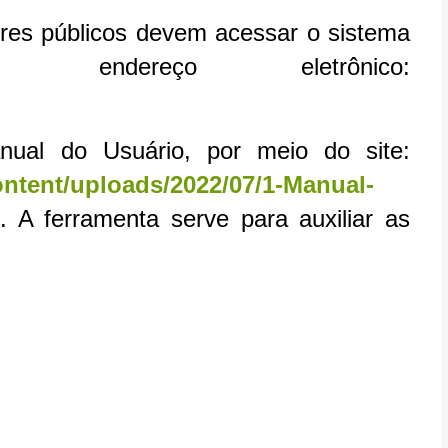
ores públicos devem acessar o sistema
 endereço eletrônico:
ual do Usuário, por meio do site:
content/uploads/2022/07/1-Manual-
. A ferramenta serve para auxiliar as