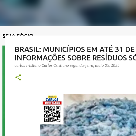
SEJA SÓCIO
BRASIL: MUNICÍPIOS EM ATÉ 31 D
INFORMAÇÕES SOBRE RESÍDUOS S
carlos cristiano
Carlos Cristiano
segunda-feira, maio 05, 2025