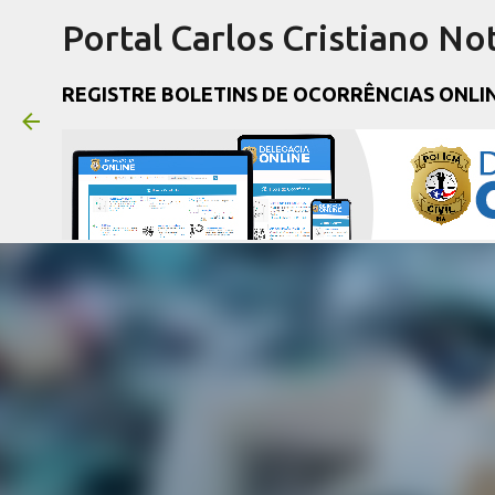
Portal Carlos Cristiano Not
REGISTRE BOLETINS DE OCORRÊNCIAS ONLI