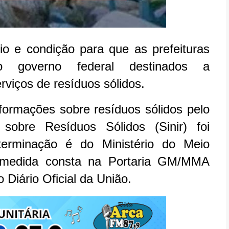
io e condição para que as prefeituras
 governo federal destinados a
viços de resíduos sólidos.
formações sobre resíduos sólidos pelo
sobre Resíduos Sólidos (Sinir) foi
erminação é do Ministério do Meio
medida consta na Portaria GM/MMA
Diário Oficial da União.