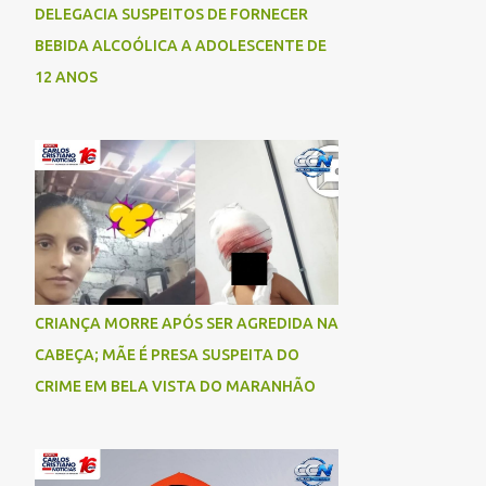
DELEGACIA SUSPEITOS DE FORNECER
BEBIDA ALCOÓLICA A ADOLESCENTE DE
12 ANOS
CRIANÇA MORRE APÓS SER AGREDIDA NA
CABEÇA; MÃE É PRESA SUSPEITA DO
CRIME EM BELA VISTA DO MARANHÃO