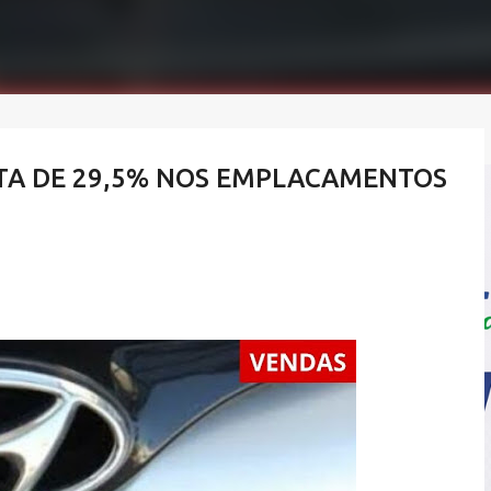
TA DE 29,5% NOS EMPLACAMENTOS