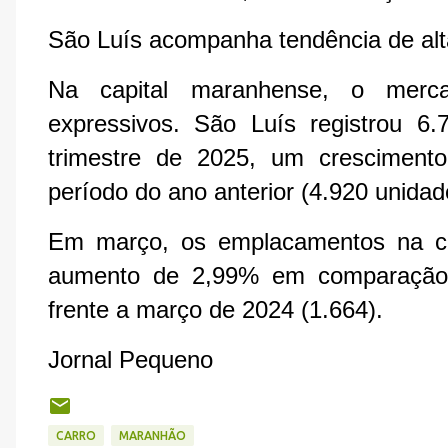
São Luís acompanha tendência de alt
Na capital maranhense, o merca
expressivos. São Luís registrou 6.
trimestre de 2025, um crescimen
período do ano anterior (4.920 unidad
Em março, os emplacamentos na ca
aumento de 2,99% em comparação 
frente a março de 2024 (1.664).
Jornal Pequeno
CARRO
MARANHÃO