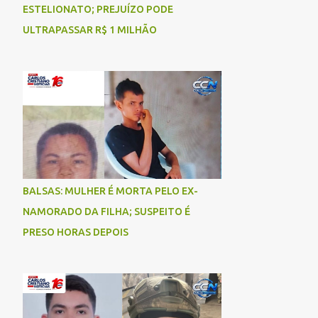
ESTELIONATO; PREJUÍZO PODE
ULTRAPASSAR R$ 1 MILHÃO
BALSAS: MULHER É MORTA PELO EX-
NAMORADO DA FILHA; SUSPEITO É
PRESO HORAS DEPOIS