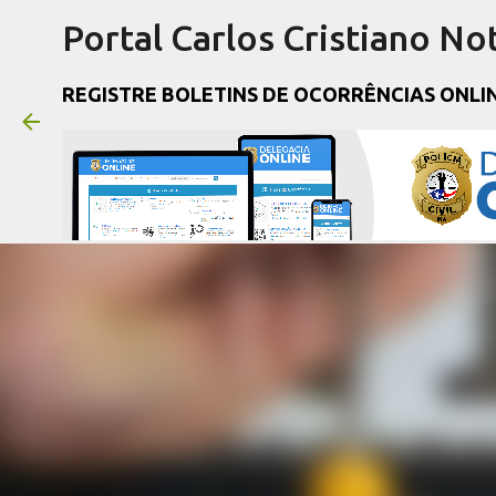
Portal Carlos Cristiano Not
REGISTRE BOLETINS DE OCORRÊNCIAS ONLI