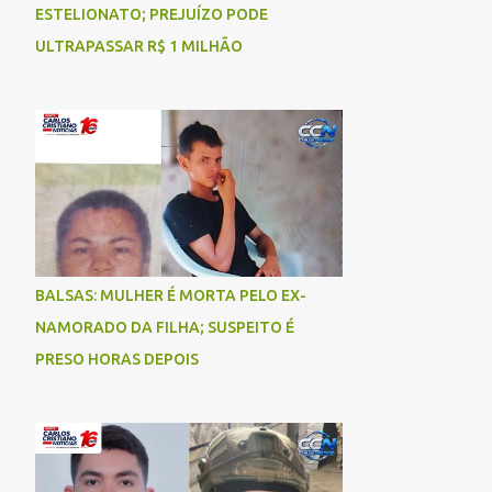
ESTELIONATO; PREJUÍZO PODE
ULTRAPASSAR R$ 1 MILHÃO
BALSAS: MULHER É MORTA PELO EX-
NAMORADO DA FILHA; SUSPEITO É
PRESO HORAS DEPOIS