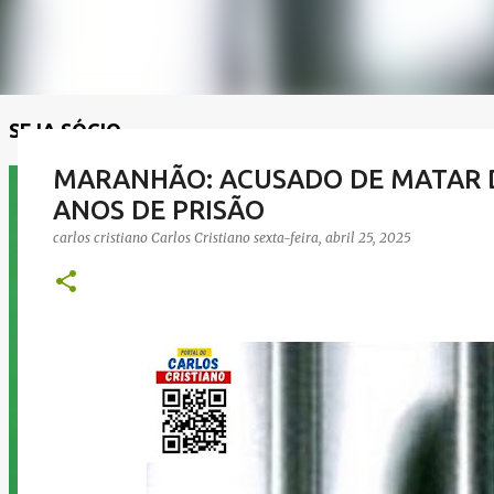
SEJA SÓCIO
MARANHÃO: ACUSADO DE MATAR D
ANOS DE PRISÃO
carlos cristiano
Carlos Cristiano
sexta-feira, abril 25, 2025