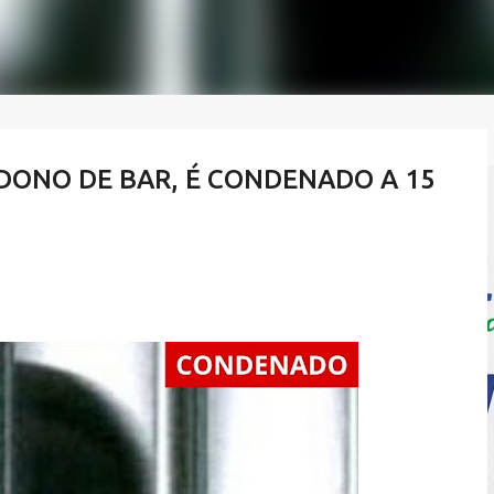
ONO DE BAR, É CONDENADO A 15