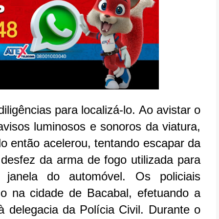
 diligências para localizá-lo. Ao avistar o
avisos luminosos e sonoros da viatura,
 então acelerou, tentando escapar da
 desfez da arma de fogo utilizada para
 janela do automóvel. Os policiais
do na cidade de Bacabal, efetuando a
 delegacia da Polícia Civil. Durante o