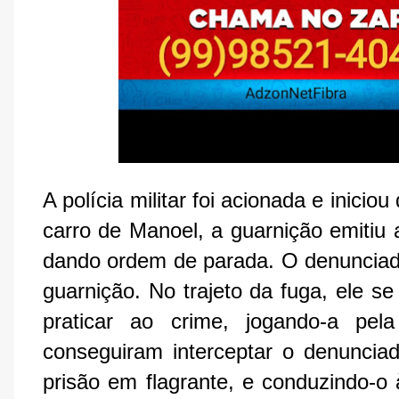
A polícia militar foi acionada e iniciou
carro de Manoel, a guarnição emitiu 
dando ordem de parada. O denunciado
guarnição. No trajeto da fuga, ele se
praticar ao crime, jogando-a pela
conseguiram interceptar o denuncia
prisão em flagrante, e conduzindo-o à