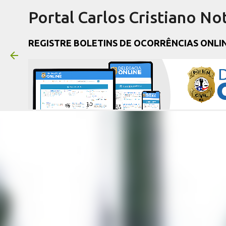
Portal Carlos Cristiano Not
REGISTRE BOLETINS DE OCORRÊNCIAS ONLI