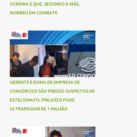
UCRÂNIA E QUE, SEGUNDO A MÃE,
MORREU EM COMBATE
GERENTE E DONO DE EMPRESA DE
CONSÓRCIOS SÃO PRESOS SUSPEITOS DE
ESTELIONATO; PREJUÍZO PODE
ULTRAPASSAR R$ 1 MILHÃO