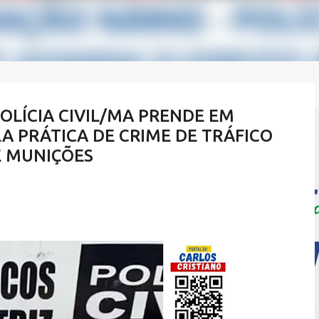
OLÍCIA CIVIL/MA PRENDE EM
 PRÁTICA DE CRIME DE TRÁFICO
E MUNIÇÕES