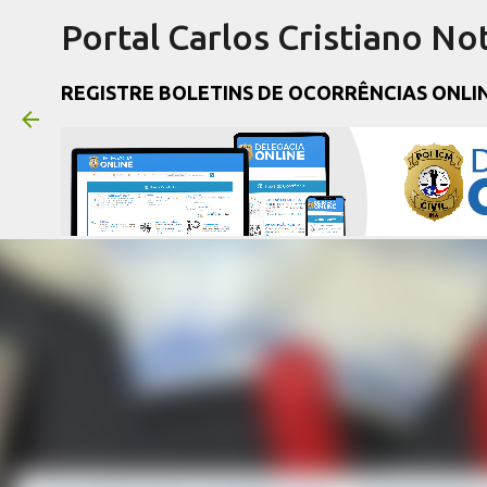
Portal Carlos Cristiano Not
REGISTRE BOLETINS DE OCORRÊNCIAS ONLI