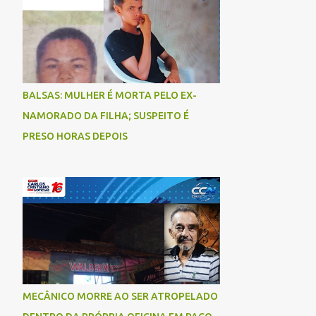
BALSAS: MULHER É MORTA PELO EX-
NAMORADO DA FILHA; SUSPEITO É
PRESO HORAS DEPOIS
MECÂNICO MORRE AO SER ATROPELADO