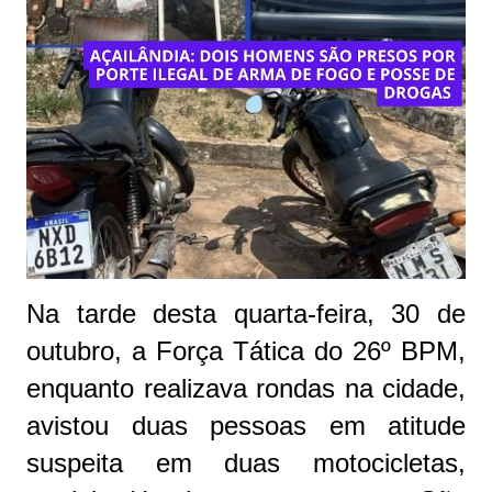
Na tarde desta quarta-feira, 30 de
outubro, a Força Tática do 26º BPM,
enquanto realizava rondas na cidade,
avistou duas pessoas em atitude
suspeita em duas motocicletas,