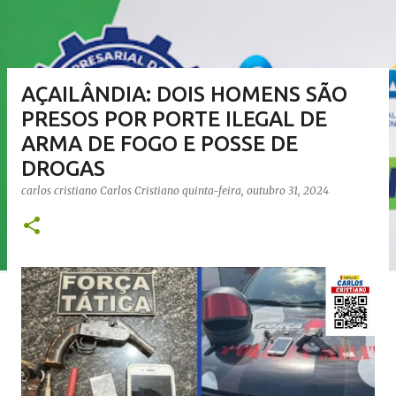
AÇAILÂNDIA: DOIS HOMENS SÃO
PRESOS POR PORTE ILEGAL DE
ARMA DE FOGO E POSSE DE
DROGAS
carlos cristiano
Carlos Cristiano
quinta-feira, outubro 31, 2024