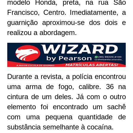
modelo Honda, preta, na rua São
Francisco, Centro. Imediatamente, a
guarnição aproximou-se dos dois e
realizou a abordagem.
Durante a revista, a polícia encontrou
uma arma de fogo, calibre. 36 na
cintura de um deles. Já com o outro
elemento foi encontrado um sachê
com uma pequena quantidade de
substância semelhante à cocaína.