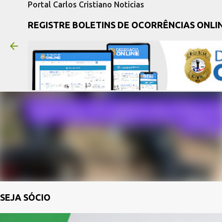
Portal Carlos Cristiano Noticias
REGISTRE BOLETINS DE OCORRÊNCIAS ONLI
SEJA SÓCIO