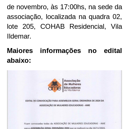
de novembro, às 17:00hs, na sede da
associação, localizada na quadra 02,
lote 205, COHAB Residencial, Vila
Ildemar.
Maiores informações no edital
abaixo: