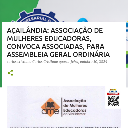
AÇAILÂNDIA: ASSOCIAÇÃO DE
MULHERES EDUCADORAS,
CONVOCA ASSOCIADAS, PARA
ASSEMBLEIA GERAL ORDINÁRIA
carlos cristiano
Carlos Cristiano
quarta-feira, outubro 30, 2024