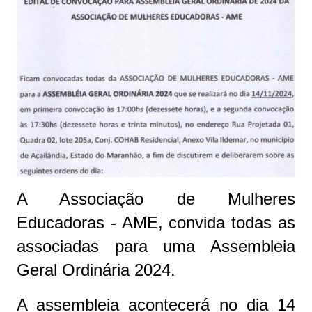
A Associação de Mulheres
Educadoras - AME, convida todas as
associadas para uma Assembleia
Geral Ordinária 2024.
A assembleia acontecerá no dia 14