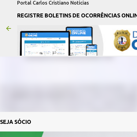
Portal Carlos Cristiano Noticias
REGISTRE BOLETINS DE OCORRÊNCIAS ONLI
SEJA SÓCIO