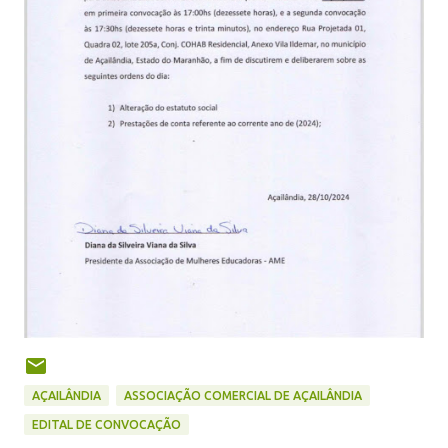
AÇAILÂNDIA
ASSOCIAÇÃO COMERCIAL DE AÇAILÂNDIA
EDITAL DE CONVOCAÇÃO