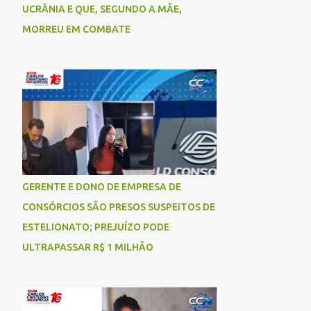
UCRÂNIA E QUE, SEGUNDO A MÃE,
MORREU EM COMBATE
GERENTE E DONO DE EMPRESA DE
CONSÓRCIOS SÃO PRESOS SUSPEITOS DE
ESTELIONATO; PREJUÍZO PODE
ULTRAPASSAR R$ 1 MILHÃO