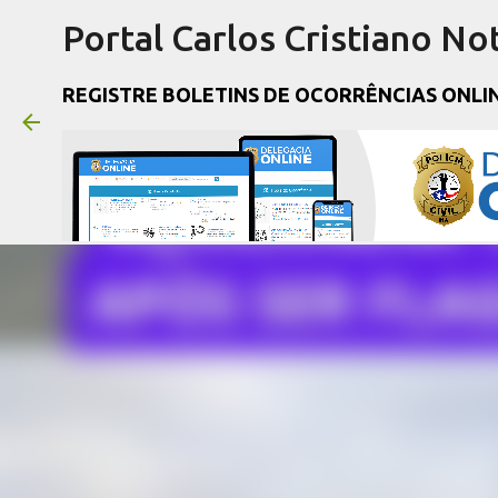
Portal Carlos Cristiano Not
REGISTRE BOLETINS DE OCORRÊNCIAS ONLI