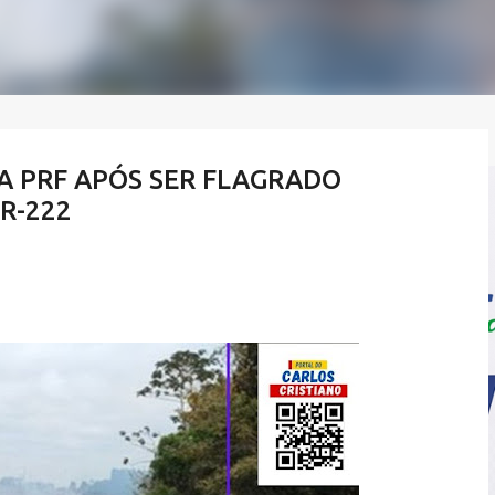
A PRF APÓS SER FLAGRADO
R-222