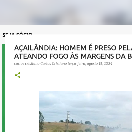
SEJA SÓCIO
AÇAILÂNDIA: HOMEM É PRESO PEL
ATEANDO FOGO ÀS MARGENS DA B
carlos cristiano
Carlos Cristiano
terça-feira, agosto 13, 2024