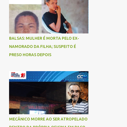
BALSAS: MULHER É MORTA PELO EX-
NAMORADO DA FILHA; SUSPEITO É
PRESO HORAS DEPOIS
MECÂNICO MORRE AO SER ATROPELADO