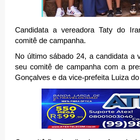
Candidata a vereadora Taty do Iran
comitê de campanha.
No último sábado 24, a candidata a v
seu comitê de campanha com a prese
Gonçalves e da vice-prefeita Luiza do