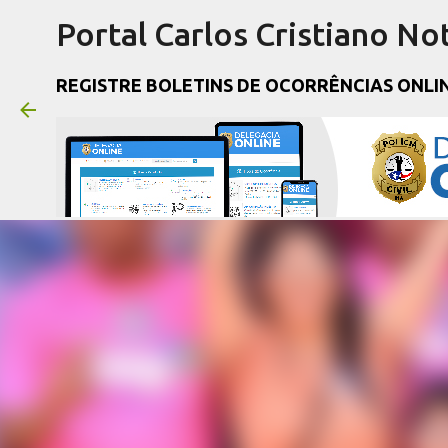
Portal Carlos Cristiano Not
REGISTRE BOLETINS DE OCORRÊNCIAS ONLI