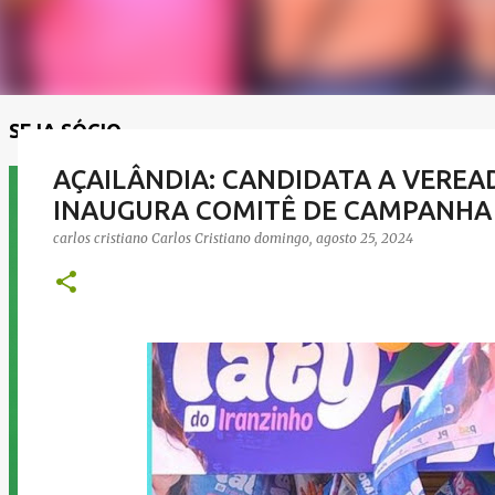
SEJA SÓCIO
AÇAILÂNDIA: CANDIDATA A VEREA
INAUGURA COMITÊ DE CAMPANHA
carlos cristiano
Carlos Cristiano
domingo, agosto 25, 2024