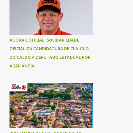
AGORA É OFICIAL! SOLIDARIEDADE
OFICIALIZA CANDIDATURA DE CLÁUDIO
DO CALDO A DEPUTADO ESTADUAL POR
AÇAILÂNDIA