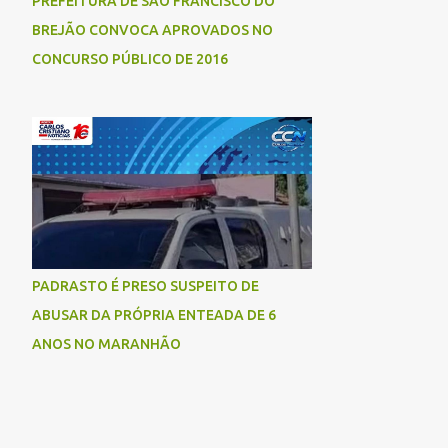
PREFEITURA DE SÃO FRANCISCO DO
BREJÃO CONVOCA APROVADOS NO
CONCURSO PÚBLICO DE 2016
PADRASTO É PRESO SUSPEITO DE
ABUSAR DA PRÓPRIA ENTEADA DE 6
ANOS NO MARANHÃO