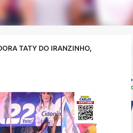
DORA TATY DO IRANZINHO,