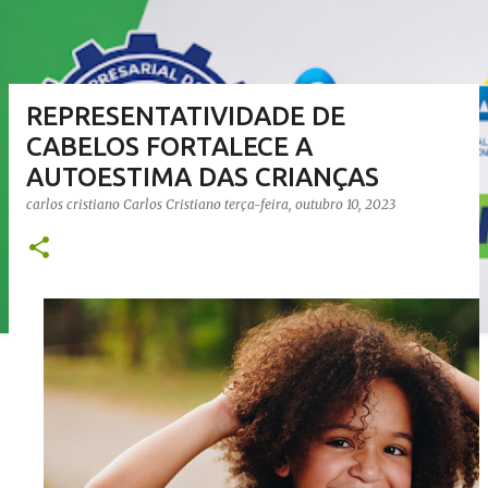
REPRESENTATIVIDADE DE
CABELOS FORTALECE A
AUTOESTIMA DAS CRIANÇAS
carlos cristiano
Carlos Cristiano
terça-feira, outubro 10, 2023