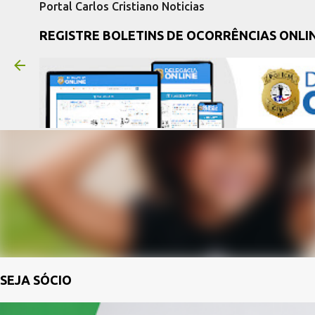
Portal Carlos Cristiano Noticias
REGISTRE BOLETINS DE OCORRÊNCIAS ONLI
SEJA SÓCIO