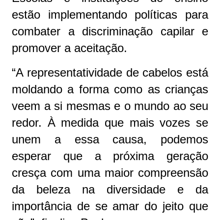
estão implementando políticas para
combater a discriminação capilar e
promover a aceitação.
“A representatividade de cabelos está
moldando a forma como as crianças
veem a si mesmas e o mundo ao seu
redor. À medida que mais vozes se
unem a essa causa, podemos
esperar que a próxima geração
cresça com uma maior compreensão
da beleza na diversidade e da
importância de se amar do jeito que