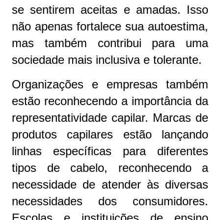
se sentirem aceitas e amadas. Isso
não apenas fortalece sua autoestima,
mas também contribui para uma
sociedade mais inclusiva e tolerante.
Organizações e empresas também
estão reconhecendo a importância da
representatividade capilar. Marcas de
produtos capilares estão lançando
linhas específicas para diferentes
tipos de cabelo, reconhecendo a
necessidade de atender às diversas
necessidades dos consumidores.
Escolas e instituições de ensino