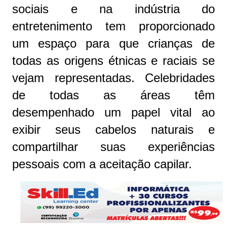
sociais e na indústria do
entretenimento tem proporcionado
um espaço para que crianças de
todas as origens étnicas e raciais se
vejam representadas. Celebridades
de todas as áreas têm
desempenhado um papel vital ao
exibir seus cabelos naturais e
compartilhar suas experiências
pessoais com a aceitação capilar.