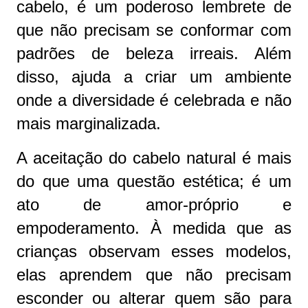
cabelo, é um poderoso lembrete de
que não precisam se conformar com
padrões de beleza irreais. Além
disso, ajuda a criar um ambiente
onde a diversidade é celebrada e não
mais marginalizada.
A aceitação do cabelo natural é mais
do que uma questão estética; é um
ato de amor-próprio e
empoderamento. À medida que as
crianças observam esses modelos,
elas aprendem que não precisam
esconder ou alterar quem são para