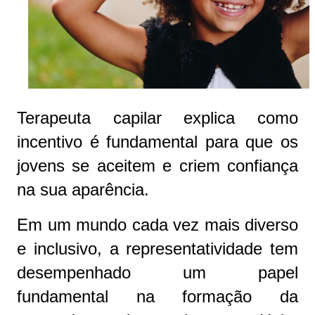
Terapeuta capilar explica como
incentivo é fundamental para que os
jovens se aceitem e criem confiança
na sua aparência.
Em um mundo cada vez mais diverso
e inclusivo, a representatividade tem
desempenhado um papel
fundamental na formação da