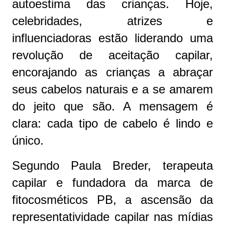
autoestima das crianças. Hoje,
celebridades, atrizes e
influenciadoras estão liderando uma
revolução de aceitação capilar,
encorajando as crianças a abraçar
seus cabelos naturais e a se amarem
do jeito que são. A mensagem é
clara: cada tipo de cabelo é lindo e
único.
Segundo Paula Breder, terapeuta
capilar e fundadora da marca de
fitocosméticos PB, a ascensão da
representatividade capilar nas mídias