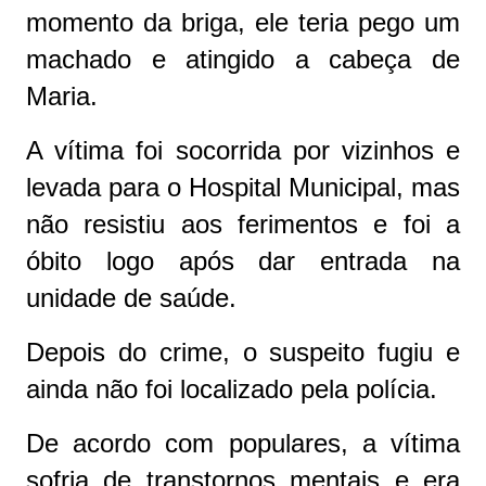
momento da briga, ele teria pego um
machado e atingido a cabeça de
Maria.
A vítima foi socorrida por vizinhos e
levada para o Hospital Municipal, mas
não resistiu aos ferimentos e foi a
óbito logo após dar entrada na
unidade de saúde.
Depois do crime, o suspeito fugiu e
ainda não foi localizado pela polícia.
De acordo com populares, a vítima
sofria de transtornos mentais e era