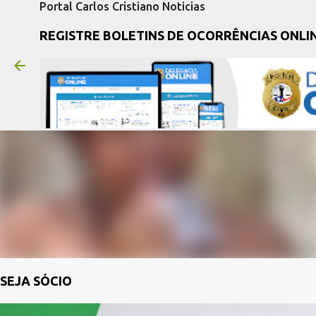
Portal Carlos Cristiano Noticias
REGISTRE BOLETINS DE OCORRÊNCIAS ONLI
SEJA SÓCIO