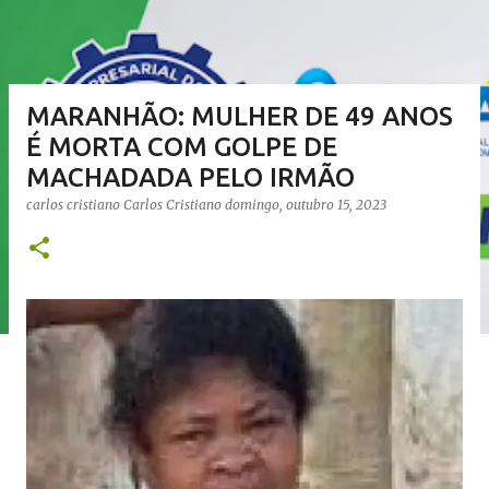
MARANHÃO: MULHER DE 49 ANOS
É MORTA COM GOLPE DE
MACHADADA PELO IRMÃO
carlos cristiano
Carlos Cristiano
domingo, outubro 15, 2023