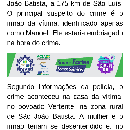
João Batista, a 175 km de São Luís.
O principal suspeito do crime é o
irmão da vítima, identificado apenas
como Manoel. Ele estaria embriagado
na hora do crime.
Segundo informações da polícia, o
crime aconteceu na casa da vítima,
no povoado Vertente, na zona rural
de São João Batista. A mulher e o
irmão teriam se desentendido e, no