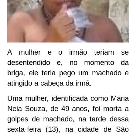
A mulher e o irmão teriam se
desentendido e, no momento da
briga, ele teria pego um machado e
atingido a cabeça da irmã.
Uma mulher, identificada como Maria
Neia Souza, de 49 anos, foi morta a
golpes de machado, na tarde dessa
sexta-feira (13), na cidade de São