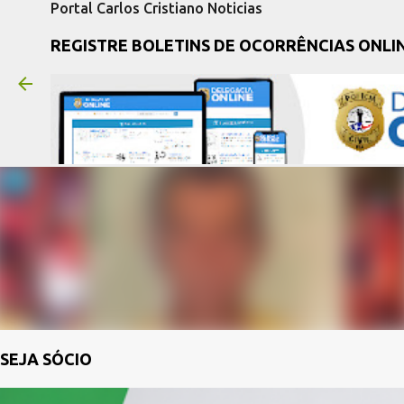
Portal Carlos Cristiano Noticias
REGISTRE BOLETINS DE OCORRÊNCIAS ONLI
SEJA SÓCIO