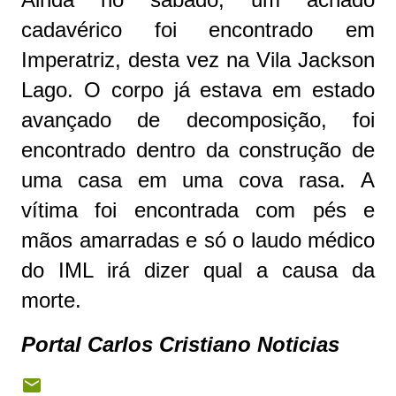
cadavérico foi encontrado em
Imperatriz, desta vez na Vila Jackson
Lago. O corpo já estava em estado
avançado de decomposição, foi
encontrado dentro da construção de
uma casa em uma cova rasa. A
vítima foi encontrada com pés e
mãos amarradas e só o laudo médico
do IML irá dizer qual a causa da
morte.
Portal Carlos Cristiano Noticias