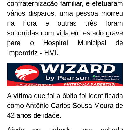
confraternização familiar, e efetuaram
vários disparos, uma pessoa morreu
na hora e outras três foram
socorridas com vida em estado grave
para o Hospital Municipal de
Imperatriz - HMI.
A vítima que foi a óbito foi identificada
como Antônio Carlos Sousa Moura de
42 anos de idade.
Ainda no sábado, um achado