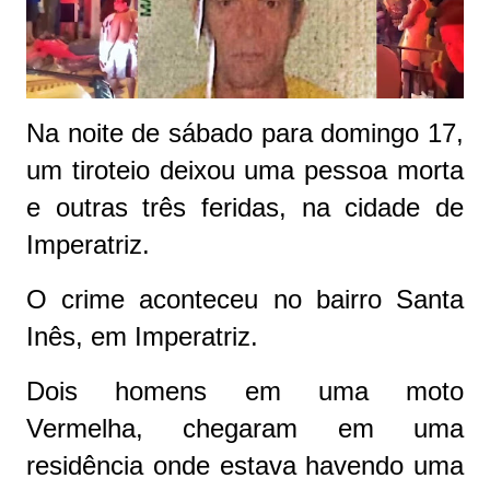
Na noite de sábado para domingo 17,
um tiroteio deixou uma pessoa morta
e outras três feridas, na cidade de
Imperatriz.
O crime aconteceu no bairro Santa
Inês, em Imperatriz.
Dois homens em uma moto
Vermelha, chegaram em uma
residência onde estava havendo uma