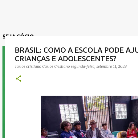
SEJA SÓCIO
BRASIL: COMO A ESCOLA PODE AJU
CRIANÇAS E ADOLESCENTES?
carlos cristiano
Carlos Cristiano
segunda-feira, setembro 11, 2023