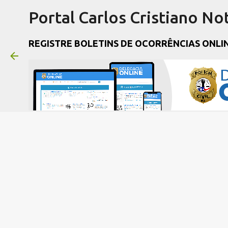
Portal Carlos Cristiano Not
REGISTRE BOLETINS DE OCORRÊNCIAS ONLI