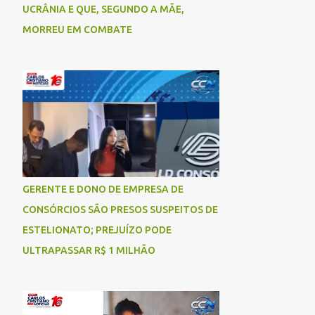
UCRÂNIA E QUE, SEGUNDO A MÃE,
MORREU EM COMBATE
GERENTE E DONO DE EMPRESA DE
CONSÓRCIOS SÃO PRESOS SUSPEITOS DE
ESTELIONATO; PREJUÍZO PODE
ULTRAPASSAR R$ 1 MILHÃO