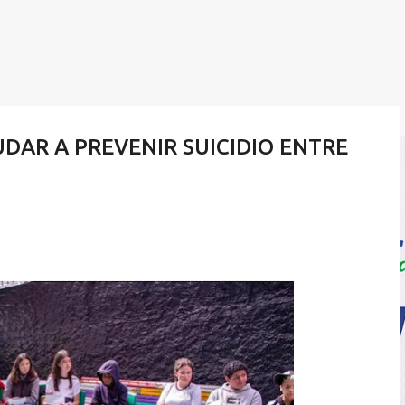
DAR A PREVENIR SUICIDIO ENTRE