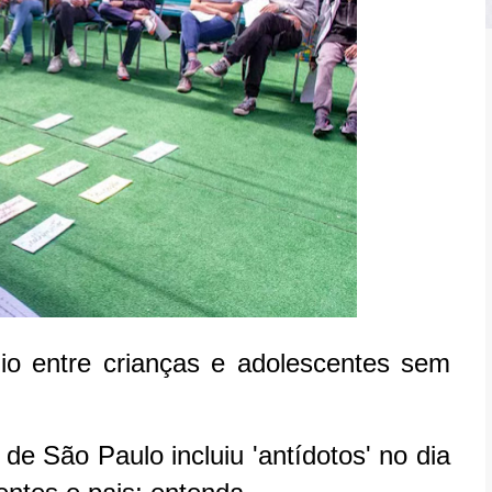
io entre crianças e adolescentes sem
 de São Paulo incluiu 'antídotos' no dia