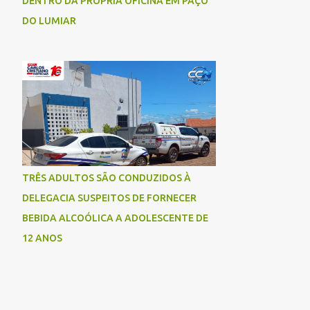
DENTRO DA PRÓPRIA OFICINA EM PAÇO
DO LUMIAR
TRÊS ADULTOS SÃO CONDUZIDOS À
DELEGACIA SUSPEITOS DE FORNECER
BEBIDA ALCOÓLICA A ADOLESCENTE DE
12 ANOS