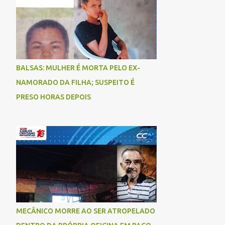
BALSAS: MULHER É MORTA PELO EX-
NAMORADO DA FILHA; SUSPEITO É
PRESO HORAS DEPOIS
MECÂNICO MORRE AO SER ATROPELADO