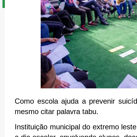
Como escola ajuda a prevenir suicíd
mesmo citar palavra tabu.
Instituição municipal do extremo leste