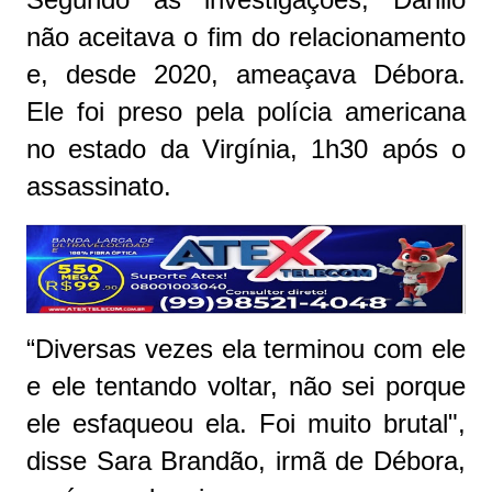
não aceitava o fim do relacionamento
e, desde 2020, ameaçava Débora.
Ele foi preso pela polícia americana
no estado da Virgínia, 1h30 após o
assassinato.
“Diversas vezes ela terminou com ele
e ele tentando voltar, não sei porque
ele esfaqueou ela. Foi muito brutal",
disse Sara Brandão, irmã de Débora,