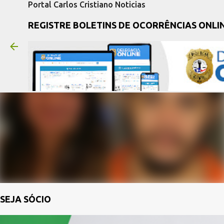
Portal Carlos Cristiano Noticias
REGISTRE BOLETINS DE OCORRÊNCIAS ONLI
SEJA SÓCIO