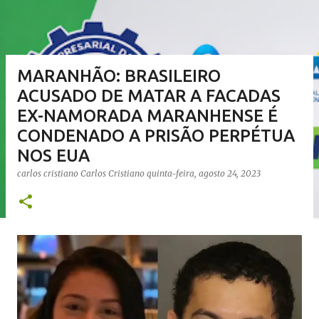
MARANHÃO: BRASILEIRO
ACUSADO DE MATAR A FACADAS
EX-NAMORADA MARANHENSE É
CONDENADO A PRISÃO PERPÉTUA
NOS EUA
carlos cristiano
Carlos Cristiano
quinta-feira, agosto 24, 2023