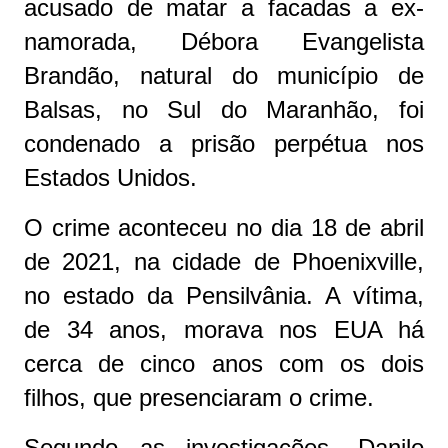
acusado de matar a facadas a ex-
namorada, Débora Evangelista
Brandão, natural do município de
Balsas, no Sul do Maranhão, foi
condenado a prisão perpétua nos
Estados Unidos.
O crime aconteceu no dia 18 de abril
de 2021, na cidade de Phoenixville,
no estado da Pensilvânia. A vítima,
de 34 anos, morava nos EUA há
cerca de cinco anos com os dois
filhos, que presenciaram o crime.
Segundo as investigações, Danilo