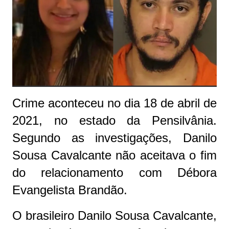
Crime aconteceu no dia 18 de abril de
2021, no estado da Pensilvânia.
Segundo as investigações, Danilo
Sousa Cavalcante não aceitava o fim
do relacionamento com Débora
Evangelista Brandão.
O brasileiro Danilo Sousa Cavalcante,