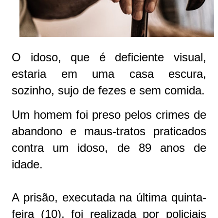
O idoso, que é deficiente visual,
estaria em uma casa escura,
sozinho, sujo de fezes e sem comida.
Um homem foi preso pelos crimes de
abandono e maus-tratos praticados
contra um idoso, de 89 anos de
idade.
A prisão, executada na última quinta-
feira (10), foi realizada por policiais