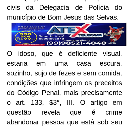
civis da Delegacia de Polícia do
município de Bom Jesus das Selvas.
O idoso, que é deficiente visual,
estaria em uma casa escura,
sozinho, sujo de fezes e sem comida,
condições que infringem os preceitos
do Código Penal, mais precisamente
o art. 133, $3°, III. O artigo em
questão revela que é crime
abandonar pessoa que está sob seu