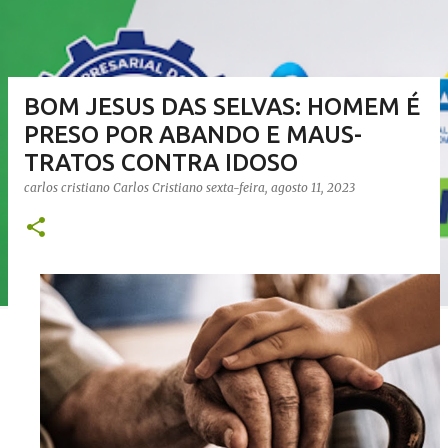
BOM JESUS DAS SELVAS: HOMEM É
PRESO POR ABANDO E MAUS-
TRATOS CONTRA IDOSO
carlos cristiano
Carlos Cristiano
sexta-feira, agosto 11, 2023