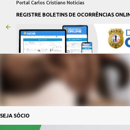
Portal Carlos Cristiano Noticias
REGISTRE BOLETINS DE OCORRÊNCIAS ONLI
SEJA SÓCIO