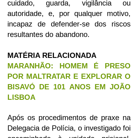
cuidado, guarda, vigilância ou
autoridade, e, por qualquer motivo,
incapaz de defender-se dos riscos
resultantes do abandono.
MATÉRIA RELACIONADA
MARANHÃO: HOMEM É PRESO
POR MALTRATAR E EXPLORAR O
BISAVÓ DE 101 ANOS EM JOÃO
LISBOA
Após os procedimentos de praxe na
Delegacia de Polícia, o investigado foi