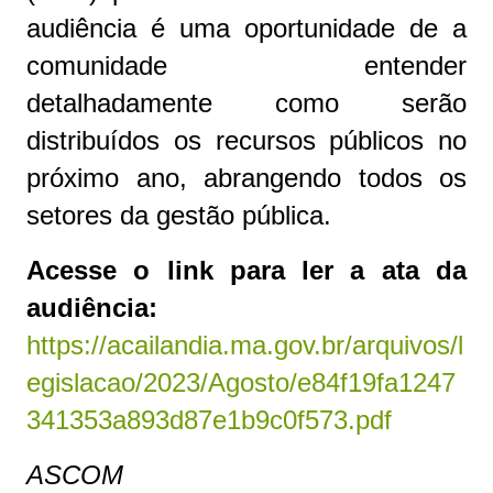
audiência é uma oportunidade de a
comunidade entender
detalhadamente como serão
distribuídos os recursos públicos no
próximo ano, abrangendo todos os
setores da gestão pública.
Acesse o link para ler a ata da
audiência:
https://acailandia.ma.gov.br/arquivos/l
egislacao/2023/Agosto/e84f19fa1247
341353a893d87e1b9c0f573.pdf
ASCOM