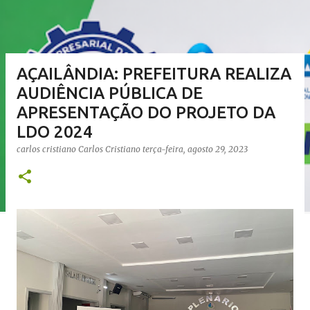
AÇAILÂNDIA: PREFEITURA REALIZA
AUDIÊNCIA PÚBLICA DE
APRESENTAÇÃO DO PROJETO DA
LDO 2024
carlos cristiano
Carlos Cristiano
terça-feira, agosto 29, 2023