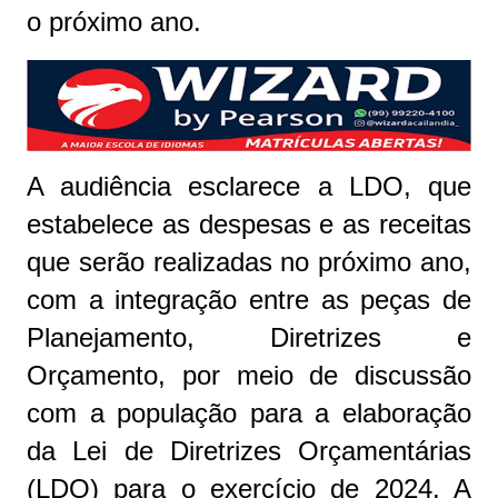
o próximo ano.
A audiência esclarece a LDO, que
estabelece as despesas e as receitas
que serão realizadas no próximo ano,
com a integração entre as peças de
Planejamento, Diretrizes e
Orçamento, por meio de discussão
com a população para a elaboração
da Lei de Diretrizes Orçamentárias
(LDO) para o exercício de 2024. A