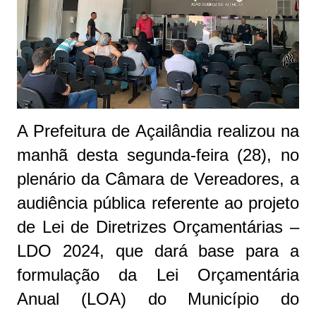
A Prefeitura de Açailândia realizou na
manhã desta segunda-feira (28), no
plenário da Câmara de Vereadores, a
audiência pública referente ao projeto
de Lei de Diretrizes Orçamentárias –
LDO 2024, que dará base para a
formulação da Lei Orçamentária
Anual (LOA) do Município do