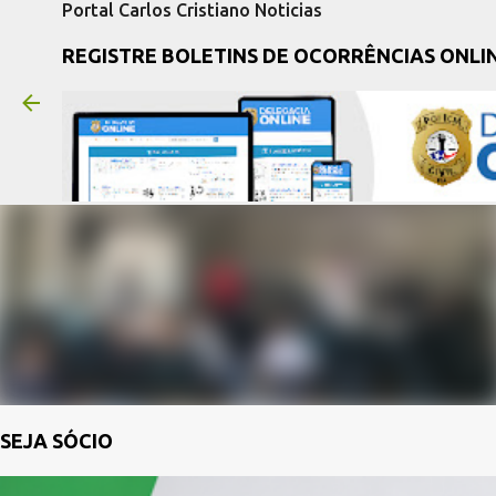
Portal Carlos Cristiano Noticias
REGISTRE BOLETINS DE OCORRÊNCIAS ONLI
SEJA SÓCIO