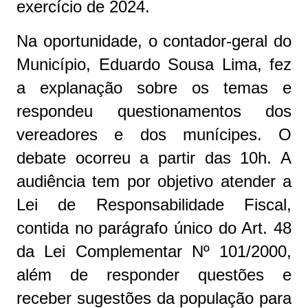
exercício de 2024.
Na oportunidade, o contador-geral do
Município, Eduardo Sousa Lima, fez
a explanação sobre os temas e
respondeu questionamentos dos
vereadores e dos munícipes. O
debate ocorreu a partir das 10h. A
audiência tem por objetivo atender a
Lei de Responsabilidade Fiscal,
contida no parágrafo único do Art. 48
da Lei Complementar Nº 101/2000,
além de responder questões e
receber sugestões da população para