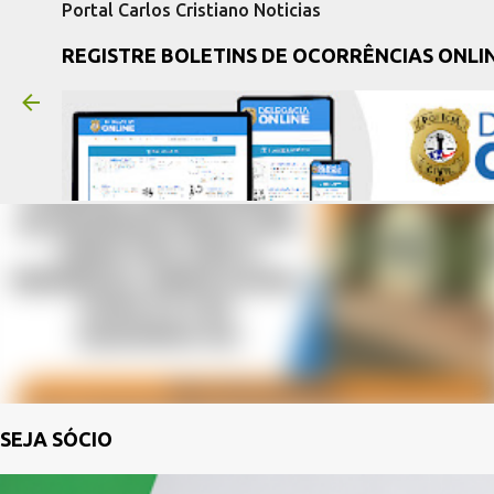
Portal Carlos Cristiano Noticias
REGISTRE BOLETINS DE OCORRÊNCIAS ONLI
SEJA SÓCIO