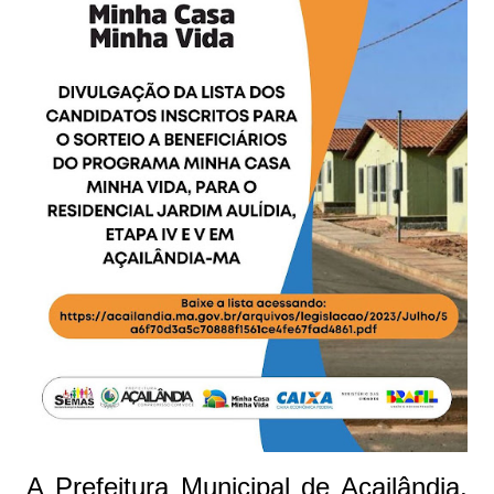
A Prefeitura Municipal de Açailândia,