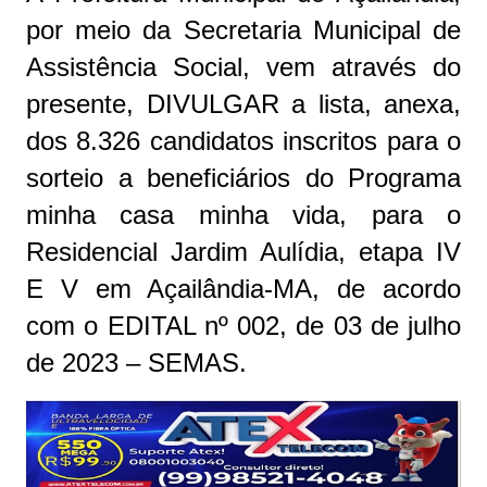
por meio da Secretaria Municipal de
Assistência Social, vem através do
presente, DIVULGAR a lista, anexa,
dos 8.326 candidatos inscritos para o
sorteio a beneficiários do Programa
minha casa minha vida, para o
Residencial Jardim Aulídia, etapa IV
E V em Açailândia-MA, de acordo
com o EDITAL nº 002, de 03 de julho
de 2023 – SEMAS.