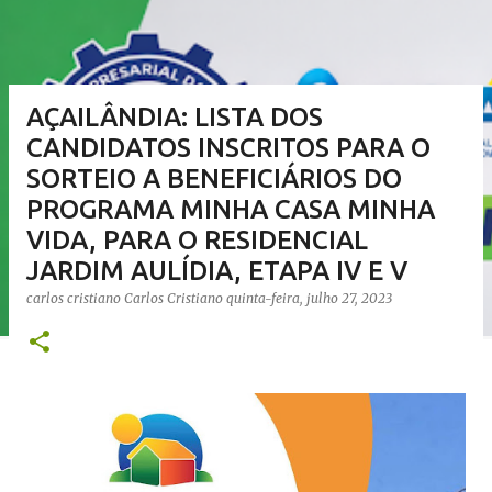
AÇAILÂNDIA: LISTA DOS
CANDIDATOS INSCRITOS PARA O
SORTEIO A BENEFICIÁRIOS DO
PROGRAMA MINHA CASA MINHA
VIDA, PARA O RESIDENCIAL
JARDIM AULÍDIA, ETAPA IV E V
carlos cristiano
Carlos Cristiano
quinta-feira, julho 27, 2023