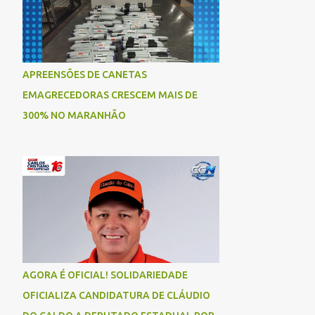
APREENSÕES DE CANETAS
EMAGRECEDORAS CRESCEM MAIS DE
300% NO MARANHÃO
AGORA É OFICIAL! SOLIDARIEDADE
OFICIALIZA CANDIDATURA DE CLÁUDIO