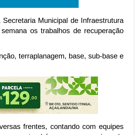
 Secretaria Municipal de Infraestrutura
 semana os trabalhos de recuperação
nção, terraplanagem, base, sub-base e
ersas frentes, contando com equipes