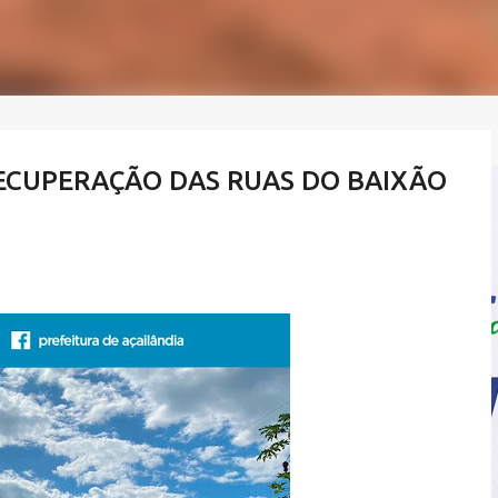
 RECUPERAÇÃO DAS RUAS DO BAIXÃO