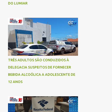
DO LUMIAR
TRÊS ADULTOS SÃO CONDUZIDOS À
DELEGACIA SUSPEITOS DE FORNECER
BEBIDA ALCOÓLICA A ADOLESCENTE DE
12 ANOS