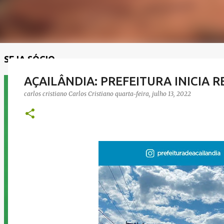
SEJA SÓCIO
AÇAILÂNDIA: PREFEITURA INICIA
carlos cristiano
Carlos Cristiano
quarta-feira, julho 13, 2022