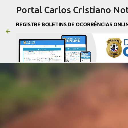
Portal Carlos Cristiano Not
REGISTRE BOLETINS DE OCORRÊNCIAS ONLI