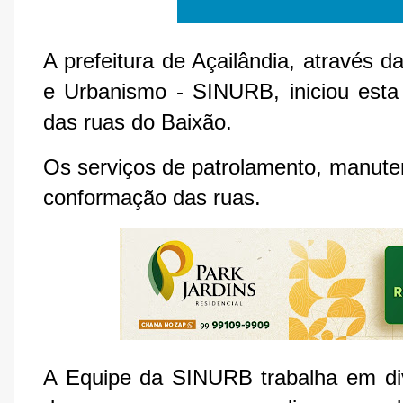
A prefeitura de Açailândia, através da
e Urbanismo - SINURB, iniciou esta
das ruas do Baixão.
Os serviços de patrolamento, manute
conformação das ruas.
A Equipe da SINURB trabalha em div