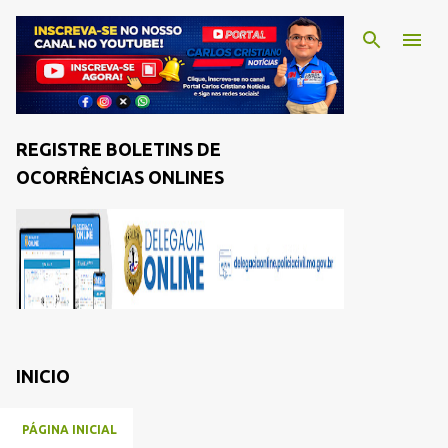
REGISTRE BOLETINS DE
OCORRÊNCIAS ONLINES
INICIO
PÁGINA INICIAL