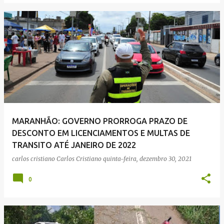
MARANHÃO: GOVERNO PRORROGA PRAZO DE
DESCONTO EM LICENCIAMENTOS E MULTAS DE
TRANSITO ATÉ JANEIRO DE 2022
carlos cristiano
Carlos Cristiano
quinta-feira, dezembro 30, 2021
0