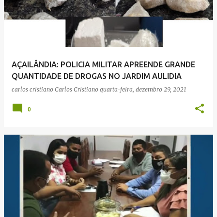
AÇAILÂNDIA: POLICIA MILITAR APREENDE GRANDE
QUANTIDADE DE DROGAS NO JARDIM AULIDIA
carlos cristiano
Carlos Cristiano
quarta-feira, dezembro 29, 2021
0