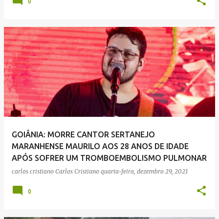
0
GOIÂNIA: MORRE CANTOR SERTANEJO
MARANHENSE MAURILO AOS 28 ANOS DE IDADE
APÓS SOFRER UM TROMBOEMBOLISMO PULMONAR
carlos cristiano
Carlos Cristiano
quarta-feira, dezembro 29, 2021
0