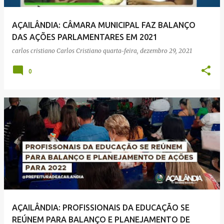
AÇAILÂNDIA: CÂMARA MUNICIPAL FAZ BALANÇO
DAS AÇÕES PARLAMENTARES EM 2021
carlos cristiano
Carlos Cristiano
quarta-feira, dezembro 29, 2021
0
AÇAILÂNDIA: PROFISSIONAIS DA EDUCAÇÃO SE
REÚNEM PARA BALANÇO E PLANEJAMENTO DE