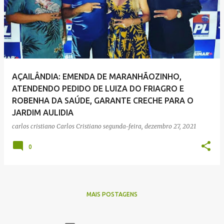
AÇAILÂNDIA: EMENDA DE MARANHÃOZINHO,
ATENDENDO PEDIDO DE LUIZA DO FRIAGRO E
ROBENHA DA SAÚDE, GARANTE CRECHE PARA O
JARDIM AULIDIA
carlos cristiano
Carlos Cristiano
segunda-feira, dezembro 27, 2021
0
MAIS POSTAGENS