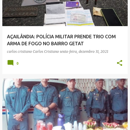
AÇAILÂNDIA: POLÍCIA MILITAR PRENDE TRIO COM
ARMA DE FOGO NO BAIRRO GETAT
carlos cristiano
Carlos Cristiano
sexta-feira, dezembro 31, 2021
0