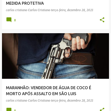
MEDIDA PROTETIVA
carlos cristiano
Carlos Cristiano
terça-feira, dezembro 28, 2021
0
MARANHÃO: VENDEDOR DE ÁGUA DE COCO É
MORTO APÓS ASSALTO EM SÃO LUIS
carlos cristiano
Carlos Cristiano
terça-feira, dezembro 28, 2021
0